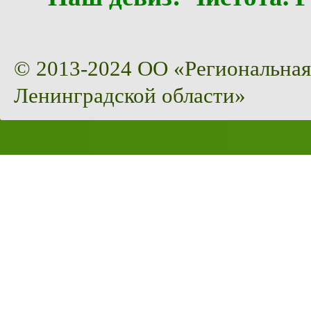
© 2013-2024 ОО «Региональная
Ленинградской области»