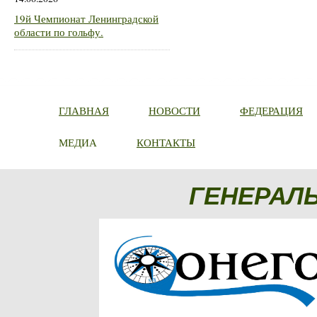
19й Чемпионат Ленинградской
области по гольфу.
ГЛАВНАЯ
НОВОСТИ
ФЕДЕРАЦИЯ
МЕДИА
КОНТАКТЫ
ГЕНЕРАЛ