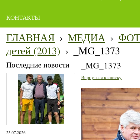
КОНТАКТЫ
ГЛАВНАЯ
›
МЕДИА
›
ФО
детей (2013)
›
_MG_1373
Последние новости
_MG_1373
Вернуться к списку
23.07.2026