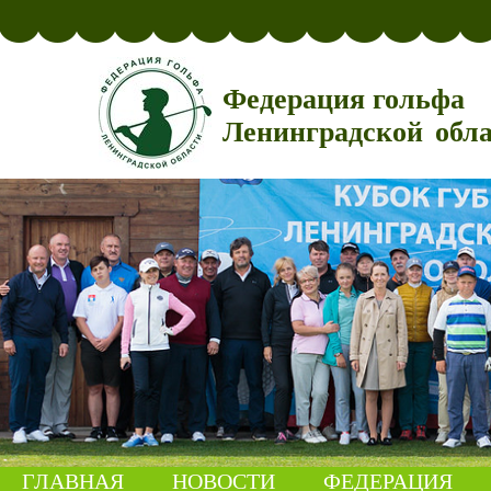
Федерация гольфа
Ленинградской обл
ГЛАВНАЯ
НОВОСТИ
ФЕДЕРАЦИЯ