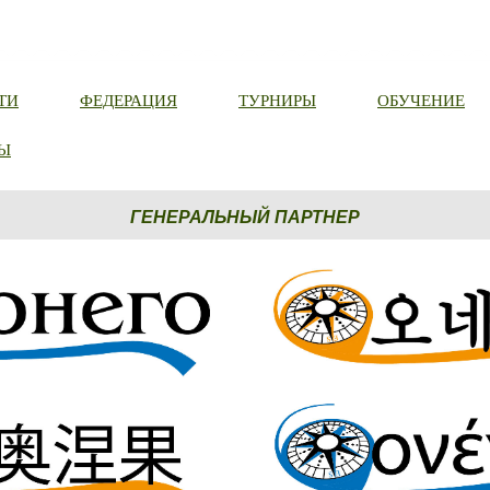
ТИ
ФЕДЕРАЦИЯ
ТУРНИРЫ
ОБУЧЕНИЕ
Ы
ГЕНЕРАЛЬНЫЙ ПАРТНЕР