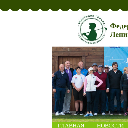
Феде
Лени
ГЛАВНАЯ
НОВОСТИ