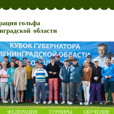
рация гольфа
нградской области
ФЕДЕРАЦИЯ
ТУРНИРЫ
ОБУЧЕНИЕ