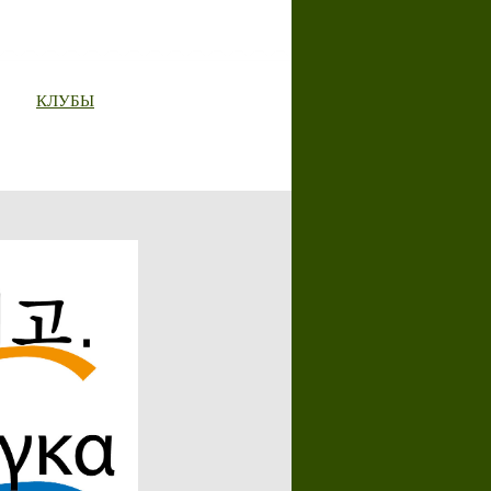
КЛУБЫ