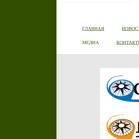
ГЛАВНАЯ
НОВОС
МЕДИА
КОНТАКТ