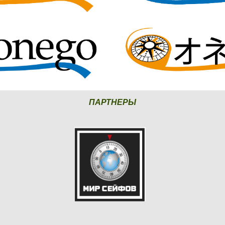
ПАРТНЕРЫ