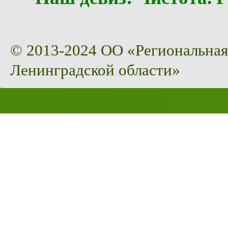
© 2013-2024 ОО «Региональная
Ленинградской области»