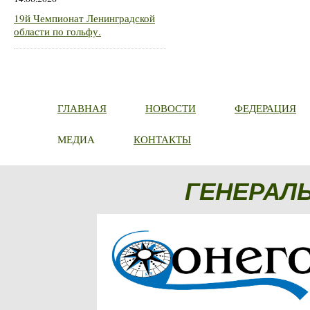
19й Чемпионат Ленинградской
области по гольфу.
ГЛАВНАЯ
НОВОСТИ
ФЕДЕРАЦИЯ
МЕДИА
КОНТАКТЫ
ГЕНЕРАЛ