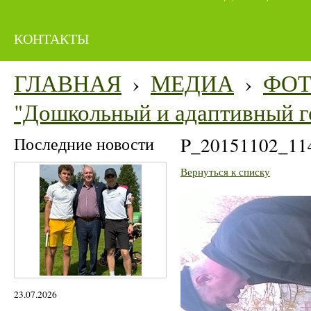
КОНТАКТЫ
ГЛАВНАЯ
›
МЕДИА
›
ФО
"Дошкольный и адаптивный г
Последние новости
P_20151102_11
Вернуться к списку
23.07.2026