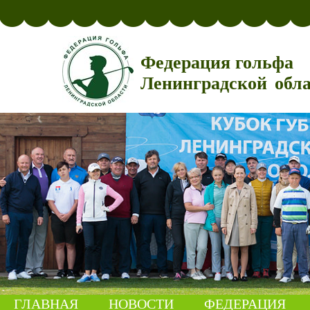
Федерация гольфа
Ленинградской обл
ГЛАВНАЯ
НОВОСТИ
ФЕДЕРАЦИЯ