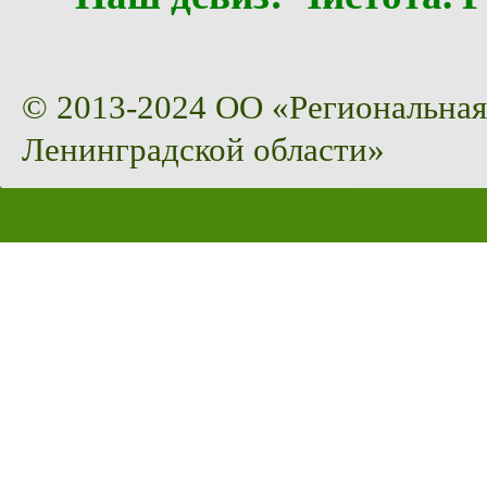
© 2013-2024 ОО «Региональная
Ленинградской области»