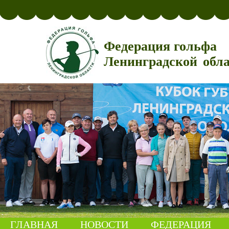
Федерация гольфа
Ленинградской обл
ГЛАВНАЯ
НОВОСТИ
ФЕДЕРАЦИЯ