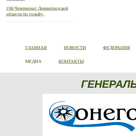
19й Чемпионат Ленинградской
области по гольфу.
ГЛАВНАЯ
НОВОСТИ
ФЕДЕРАЦИЯ
МЕДИА
КОНТАКТЫ
ГЕНЕРАЛ