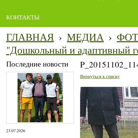
КОНТАКТЫ
ГЛАВНАЯ
›
МЕДИА
›
ФО
"Дошкольный и адаптивный г
Последние новости
P_20151102_11
Вернуться к списку
23.07.2026