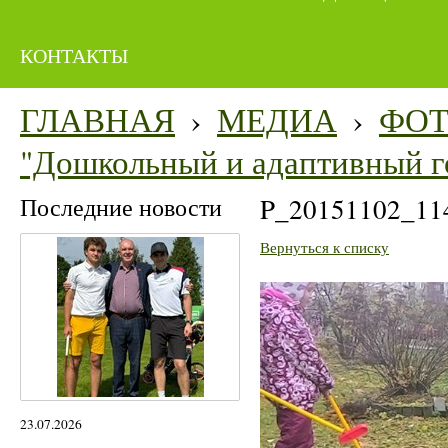
КОНТАКТЫ
ГЛАВНАЯ
›
МЕДИА
›
ФО
"Дошкольный и адаптивный г
Последние новости
P_20151102_11
Вернуться к списку
23.07.2026