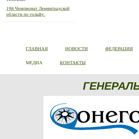
19й Чемпионат Ленинградской
области по гольфу.
ГЛАВНАЯ
НОВОСТИ
ФЕДЕРАЦИЯ
МЕДИА
КОНТАКТЫ
ГЕНЕРАЛ