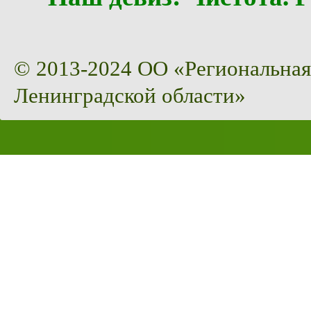
© 2013-2024 ОО «Региональная
Ленинградской области»