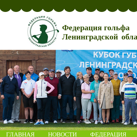
Федерация гольфа
Ленинградской обл
ГЛАВНАЯ
НОВОСТИ
ФЕДЕРАЦИЯ