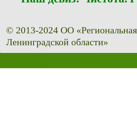
© 2013-2024 ОО «Региональная
Ленинградской области»