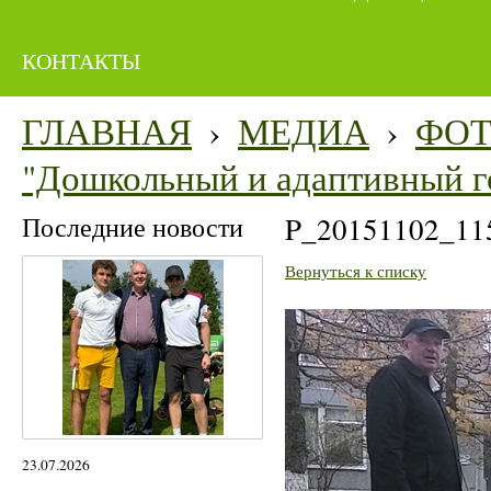
КОНТАКТЫ
ГЛАВНАЯ
›
МЕДИА
›
ФО
"Дошкольный и адаптивный г
Последние новости
P_20151102_11
Вернуться к списку
23.07.2026