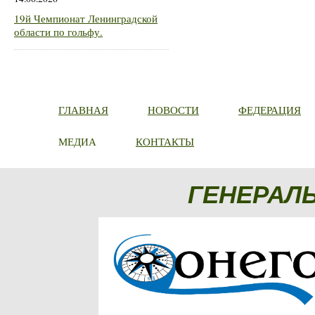
19й Чемпионат Ленинградской
области по гольфу.
ГЛАВНАЯ
НОВОСТИ
ФЕДЕРАЦИЯ
МЕДИА
КОНТАКТЫ
ГЕНЕРАЛ