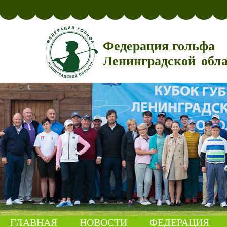
Федерация гольфа
Ленинградской обл
ГЛАВНАЯ
НОВОСТИ
ФЕДЕРАЦИЯ