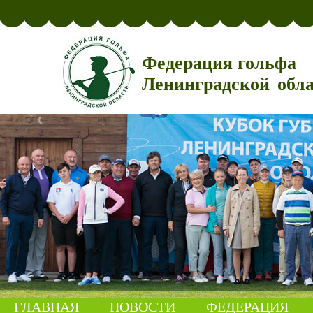
Федерация гольфа
Ленинградской обл
ГЛАВНАЯ
НОВОСТИ
ФЕДЕРАЦИЯ