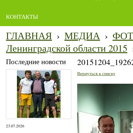
КОНТАКТЫ
ГЛАВНАЯ
›
МЕДИА
›
ФО
Ленинградской области 2015
Последние новости
20151204_19262
Вернуться к списку
23.07.2026