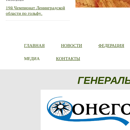
19й Чемпионат Ленинградской
области по гольфу.
ГЛАВНАЯ
НОВОСТИ
ФЕДЕРАЦИЯ
МЕДИА
КОНТАКТЫ
ГЕНЕРАЛ