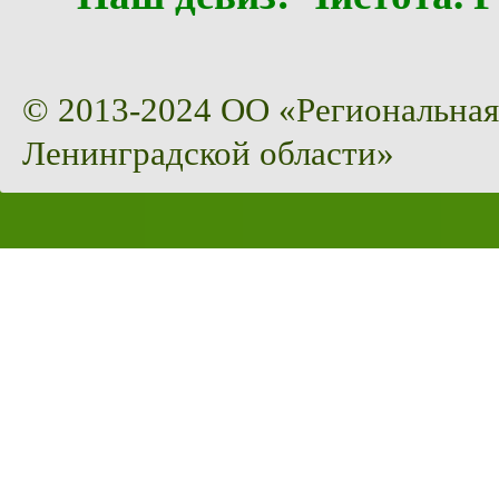
© 2013-2024 ОО «Региональная
Ленинградской области»