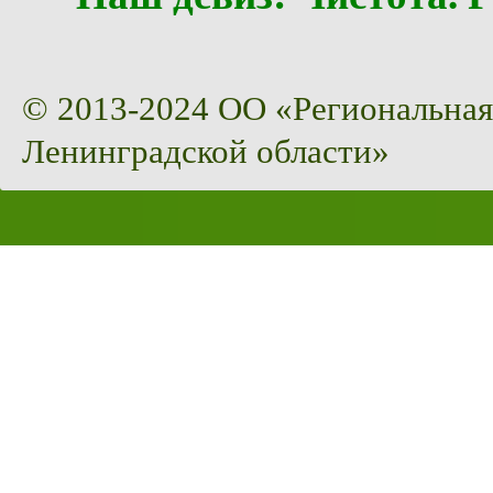
© 2013-2024 ОО «Региональная
Ленинградской области»