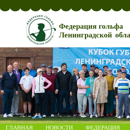
Федерация гольфа
Ленинградской обл
ГЛАВНАЯ
НОВОСТИ
ФЕДЕРАЦИЯ