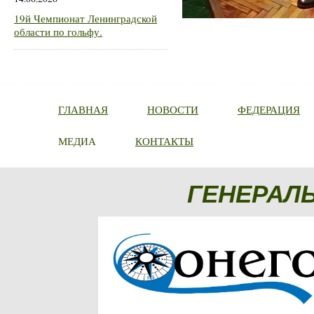
19й Чемпионат Ленинградской
области по гольфу.
ГЛАВНАЯ
НОВОСТИ
ФЕДЕРАЦИЯ
МЕДИА
КОНТАКТЫ
ГЕНЕРАЛ