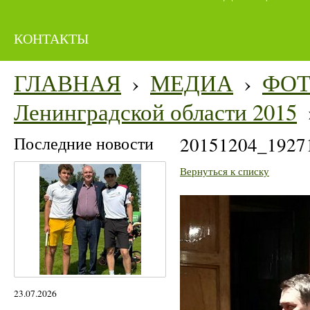
КОНТАКТЫ
ГЛАВНАЯ
›
МЕДИА
›
ФО
Ленинградской области 2015
Последние новости
20151204_19271
Вернуться к списку
23.07.2026