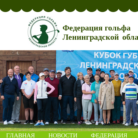
Федерация гольфа
Ленинградской обл
ГЛАВНАЯ
НОВОСТИ
ФЕДЕРАЦИЯ