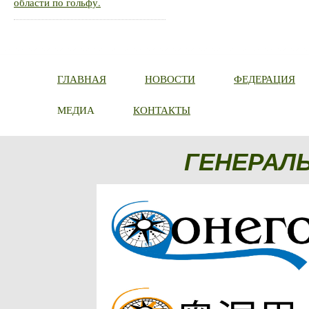
области по гольфу.
ГЛАВНАЯ
НОВОСТИ
ФЕДЕРАЦИЯ
МЕДИА
КОНТАКТЫ
ГЕНЕРАЛ