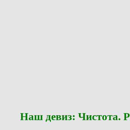
Наш девиз: Чистота