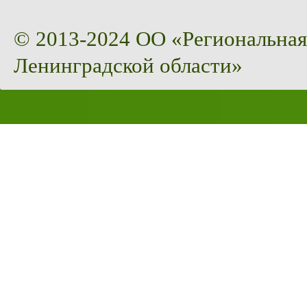
© 2013-2024 ОО «Региональная
Ленинградской области»