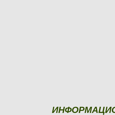
ИНФОРМАЦИ