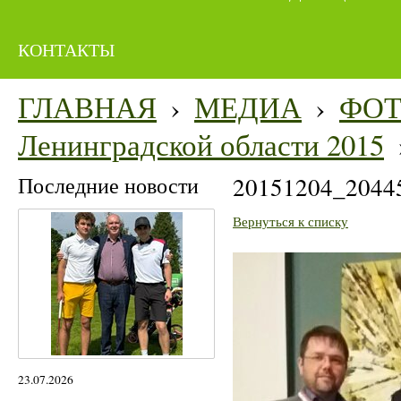
КОНТАКТЫ
ГЛАВНАЯ
›
МЕДИА
›
ФО
Ленинградской области 2015
Последние новости
20151204_20445
Вернуться к списку
23.07.2026