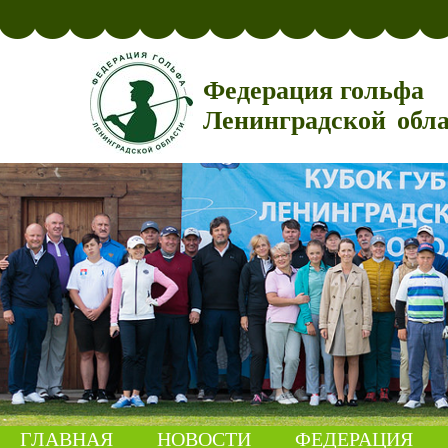
Федерация гольфа
Ленинградской обл
ГЛАВНАЯ
НОВОСТИ
ФЕДЕРАЦИЯ