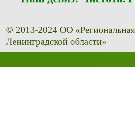
© 2013-2024 ОО «Региональная
Ленинградской области»