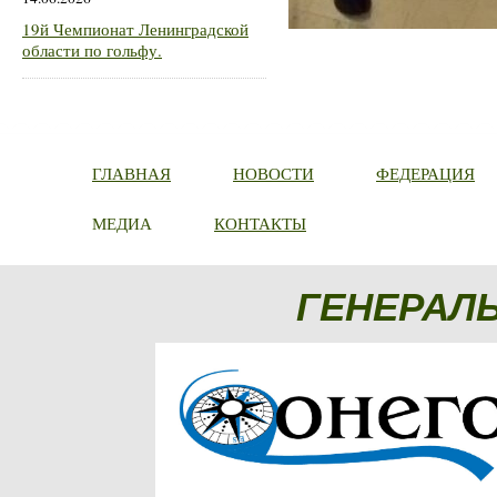
19й Чемпионат Ленинградской
области по гольфу.
ГЛАВНАЯ
НОВОСТИ
ФЕДЕРАЦИЯ
МЕДИА
КОНТАКТЫ
ГЕНЕРАЛ