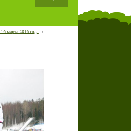
" 6 марта 2016 года
›