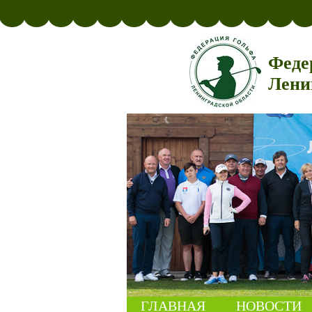
Феде
Лени
ГЛАВНАЯ
НОВОСТИ