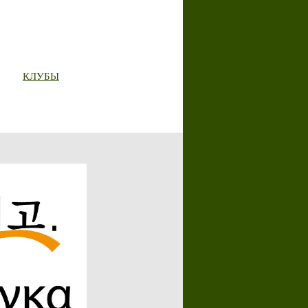
КЛУБЫ