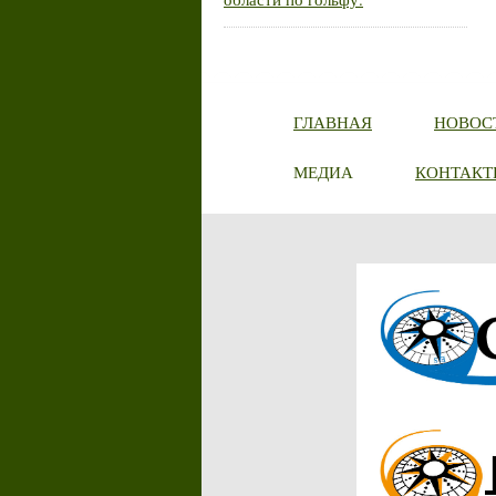
ГЛАВНАЯ
НОВОС
МЕДИА
КОНТАКТ