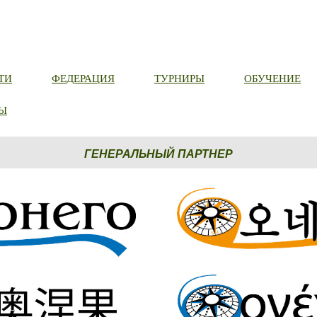
ТИ
ФЕДЕРАЦИЯ
ТУРНИРЫ
ОБУЧЕНИЕ
Ы
ГЕНЕРАЛЬНЫЙ ПАРТНЕР