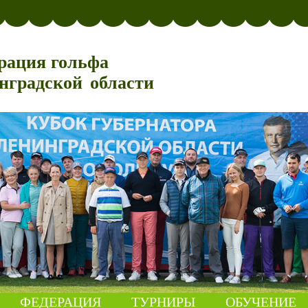
рация гольфа
нградской области
ФЕДЕРАЦИЯ
ТУРНИРЫ
ОБУЧЕНИЕ