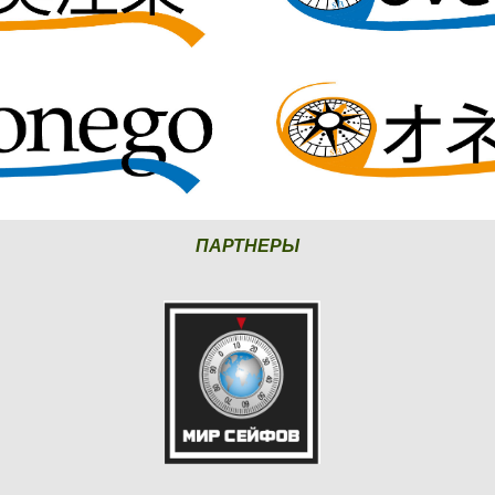
ПАРТНЕРЫ