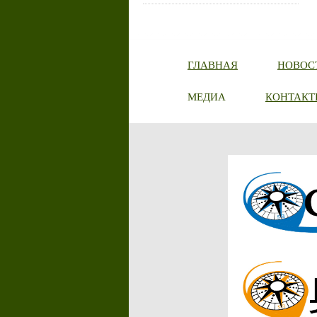
ГЛАВНАЯ
НОВОС
МЕДИА
КОНТАКТ