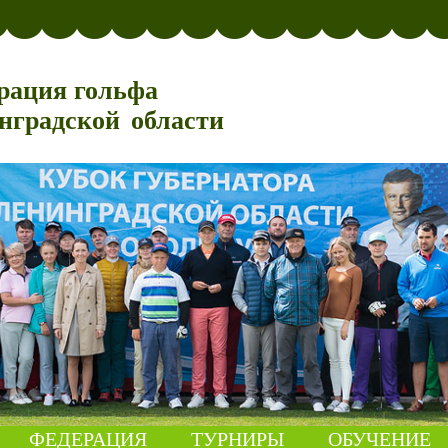
рация гольфа
нградской области
ФЕДЕРАЦИЯ
ТУРНИРЫ
ОБУЧЕНИЕ