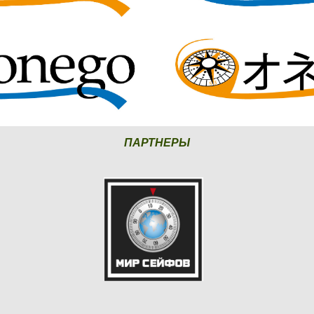
ПАРТНЕРЫ