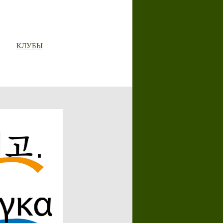
КЛУБЫ