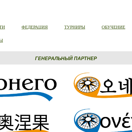
ТИ
ФЕДЕРАЦИЯ
ТУРНИРЫ
ОБУЧЕНИЕ
Ы
ГЕНЕРАЛЬНЫЙ ПАРТНЕР