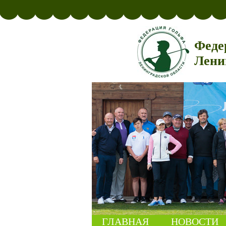
Феде
Лени
ГЛАВНАЯ
НОВОСТИ