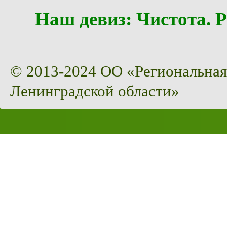
Наш девиз: Чистота
© 2013-2024 ОО «Региональная
Ленинградской области»