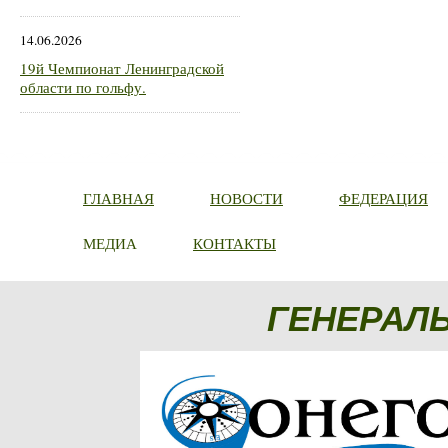
14.06.2026
19й Чемпионат Ленинградской
области по гольфу.
ГЛАВНАЯ
НОВОСТИ
ФЕДЕРАЦИЯ
МЕДИА
КОНТАКТЫ
ГЕНЕРАЛ