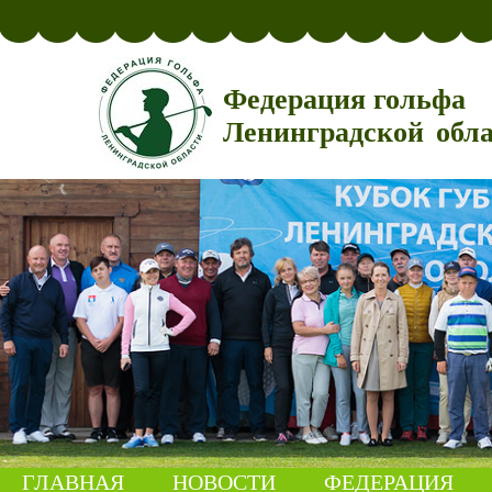
Федерация гольфа
Ленинградской обл
ГЛАВНАЯ
НОВОСТИ
ФЕДЕРАЦИЯ