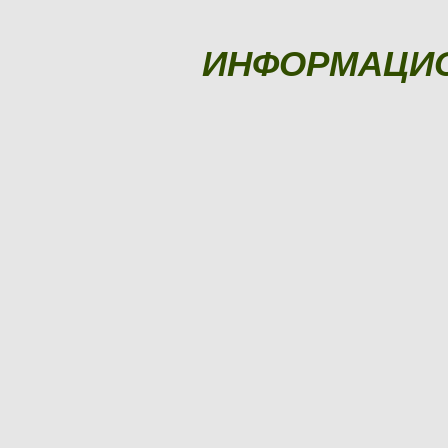
ИНФОРМАЦИ