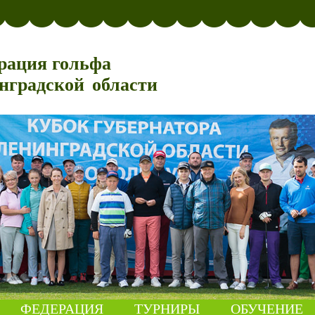
рация гольфа
нградской области
ФЕДЕРАЦИЯ
ТУРНИРЫ
ОБУЧЕНИЕ