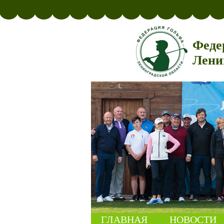
Феде
Лени
ГЛАВНАЯ
НОВОСТИ