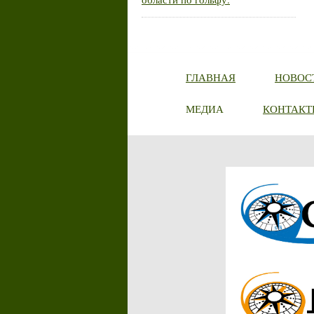
ГЛАВНАЯ
НОВОС
МЕДИА
КОНТАКТ