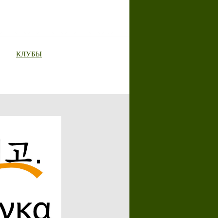
КЛУБЫ