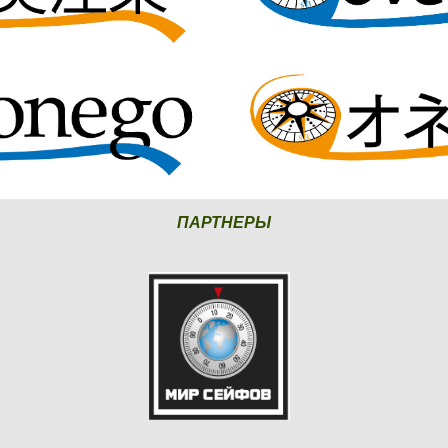
ПАРТНЕРЫ