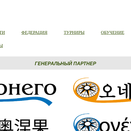
ТИ
ФЕДЕРАЦИЯ
ТУРНИРЫ
ОБУЧЕНИЕ
Ы
ГЕНЕРАЛЬНЫЙ ПАРТНЕР