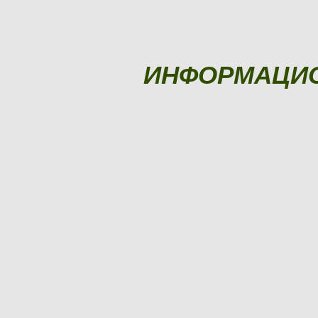
ИНФОРМАЦИ