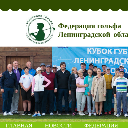
Федерация гольфа
Ленинградской обл
ГЛАВНАЯ
НОВОСТИ
ФЕДЕРАЦИЯ