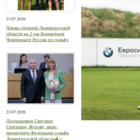
23.07.2026
Члены сборной Ленинградской
области на 2-ом Командном
Чемпионате России по гольфу
23.07.2026
Поздравляем Светлану
Сергеевну Журову, вице-
президента Федерации гольфа
Ленинградской области⛳ с