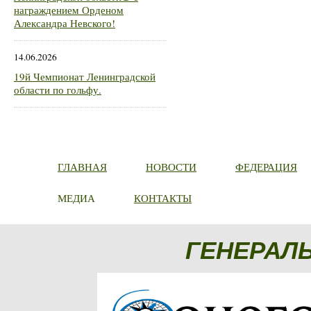
награждением Орденом
Александра Невского!
14.06.2026
19й Чемпионат Ленинградской
области по гольфу.
ГЛАВНАЯ
НОВОСТИ
ФЕДЕРАЦИЯ
МЕДИА
КОНТАКТЫ
ГЕНЕРАЛ