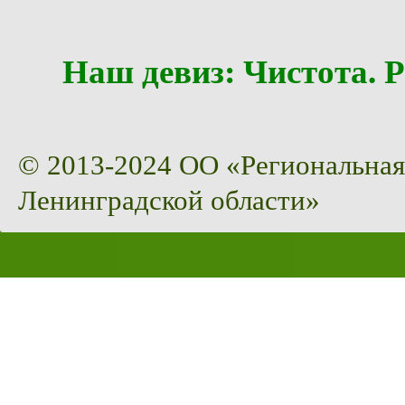
Наш девиз: Чистота
© 2013-2024 ОО «Региональная
Ленинградской области»