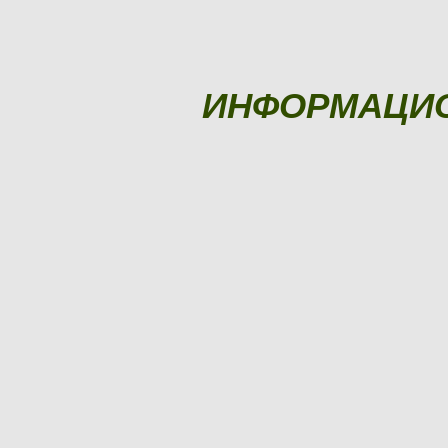
ИНФОРМАЦИ