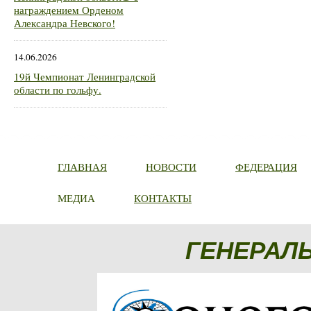
награждением Орденом
Александра Невского!
14.06.2026
19й Чемпионат Ленинградской
области по гольфу.
ГЛАВНАЯ
НОВОСТИ
ФЕДЕРАЦИЯ
МЕДИА
КОНТАКТЫ
ГЕНЕРАЛ