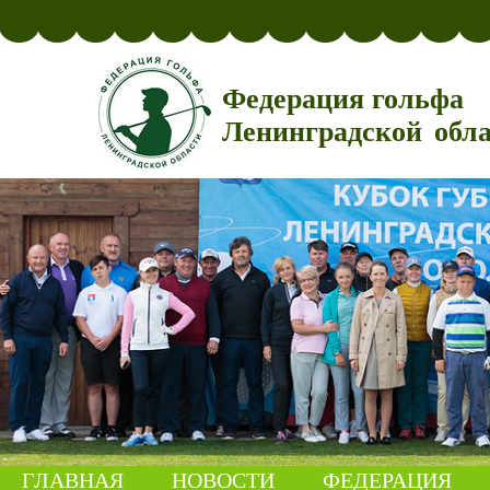
Федерация гольфа
Ленинградской обл
ГЛАВНАЯ
НОВОСТИ
ФЕДЕРАЦИЯ