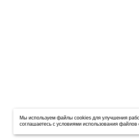
Мы используем файлы cookies для улучшения рабо
соглашаетесь с условиями использования файлов c