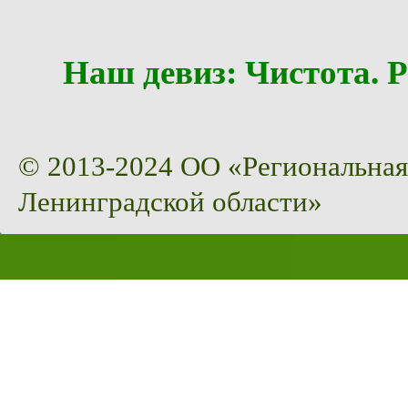
Наш девиз: Чистота
© 2013-2024 ОО «Региональная
Ленинградской области»