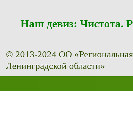
Наш девиз: Чистота
© 2013-2024 ОО «Региональная
Ленинградской области»