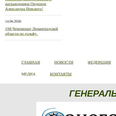
награждением Орденом
Александра Невского!
14.06.2026
19й Чемпионат Ленинградской
области по гольфу.
ГЛАВНАЯ
НОВОСТИ
ФЕДЕРАЦИЯ
МЕДИА
КОНТАКТЫ
ГЕНЕРАЛ