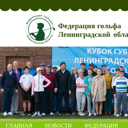
Федерация гольфа
Ленинградской обл
ГЛАВНАЯ
НОВОСТИ
ФЕДЕРАЦИЯ