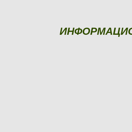
ИНФОРМАЦИ