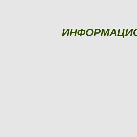
ИНФОРМАЦИ