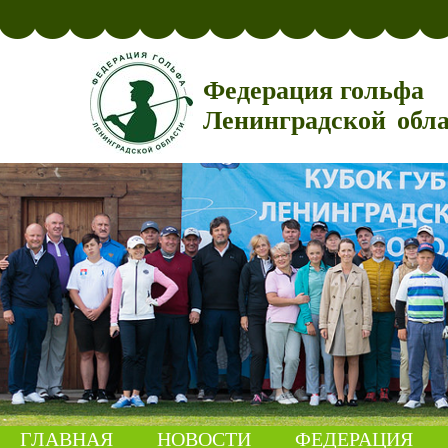
Федерация гольфа
Ленинградской обл
ГЛАВНАЯ
НОВОСТИ
ФЕДЕРАЦИЯ