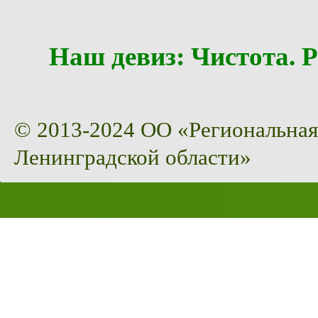
Наш девиз: Чистота
© 2013-2024 ОО «Региональная
Ленинградской области»