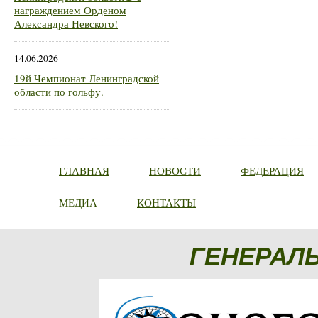
награждением Орденом
Александра Невского!
14.06.2026
19й Чемпионат Ленинградской
области по гольфу.
ГЛАВНАЯ
НОВОСТИ
ФЕДЕРАЦИЯ
МЕДИА
КОНТАКТЫ
ГЕНЕРАЛ