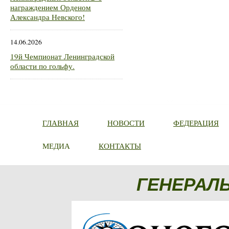
награждением Орденом
Александра Невского!
14.06.2026
19й Чемпионат Ленинградской
области по гольфу.
ГЛАВНАЯ
НОВОСТИ
ФЕДЕРАЦИЯ
МЕДИА
КОНТАКТЫ
ГЕНЕРАЛ