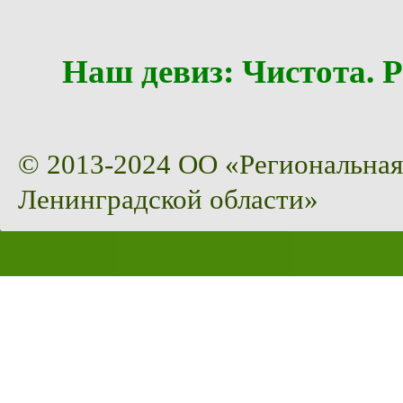
Наш девиз: Чистота
© 2013-2024 ОО «Региональная
Ленинградской области»