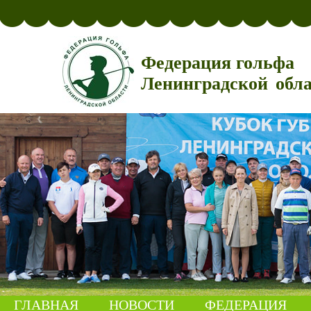
Федерация гольфа
Ленинградской обл
ГЛАВНАЯ
НОВОСТИ
ФЕДЕРАЦИЯ