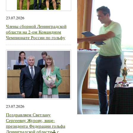
23.07.2026
Члены сборной Ленинградской
области на 2-ом Командном
Чемпионате России по гольфу
23.07.2026
Поздравляем Светлану
Сергеевну Журову, вице-
президента Федерации гольфа
Ленинградской области⛳ с