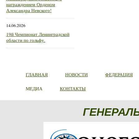
награждением Орденом
Александра Невского!
14.06.2026
19й Чемпионат Ленинградской
области по гольфу.
ГЛАВНАЯ
НОВОСТИ
ФЕДЕРАЦИЯ
МЕДИА
КОНТАКТЫ
ГЕНЕРАЛ