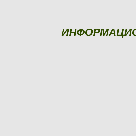
ИНФОРМАЦИ