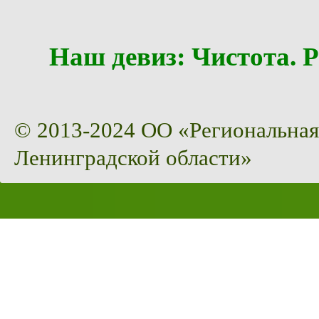
Наш девиз: Чистота
© 2013-2024 ОО «Региональная
Ленинградской области»