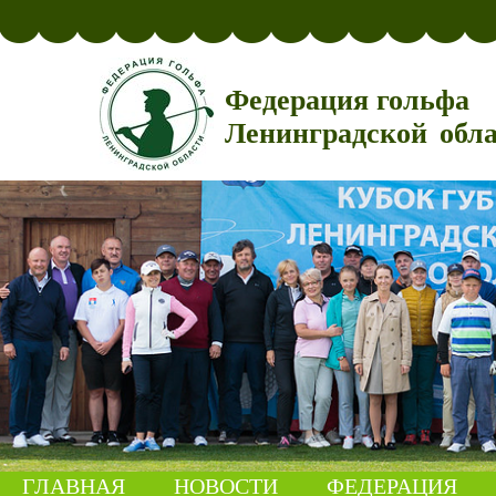
Федерация гольфа
Ленинградской обл
ГЛАВНАЯ
НОВОСТИ
ФЕДЕРАЦИЯ