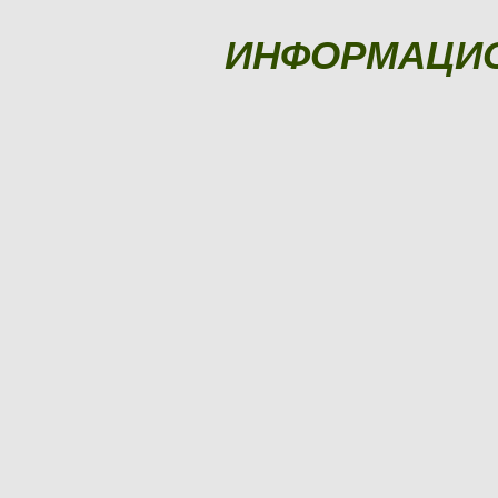
ИНФОРМАЦИ