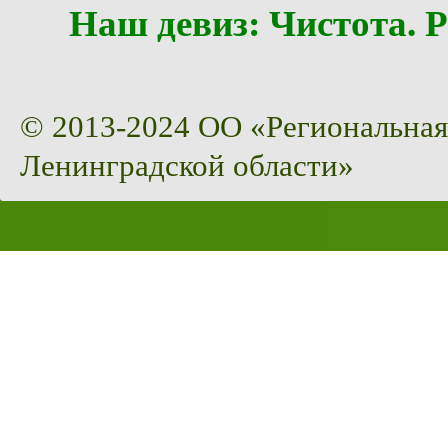
Наш девиз: Чистота
© 2013-2024 ОО «Региональная
Ленинградской области»