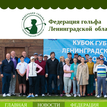
Федерация гольфа
Ленинградской обл
ГЛАВНАЯ
НОВОСТИ
ФЕДЕРАЦИЯ