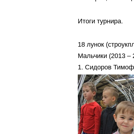
Итоги турнира.
18 лунок (строукп
Мальчики (2013 – 20
1. Сидоров Тимоф