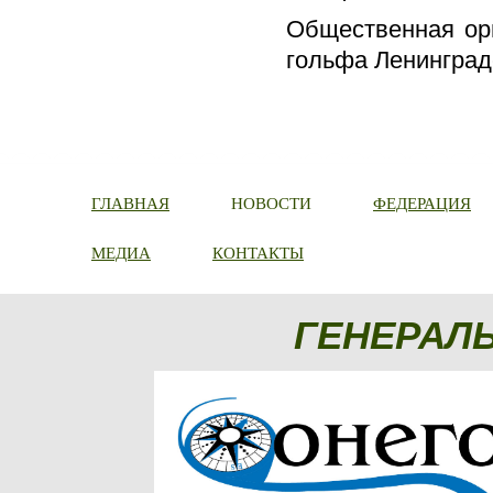
Общественная ор
гольфа Ленинград
ГЛАВНАЯ
НОВОСТИ
ФЕДЕРАЦИЯ
МЕДИА
КОНТАКТЫ
ГЕНЕРАЛ