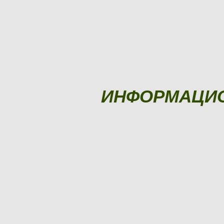
ИНФОРМАЦИ