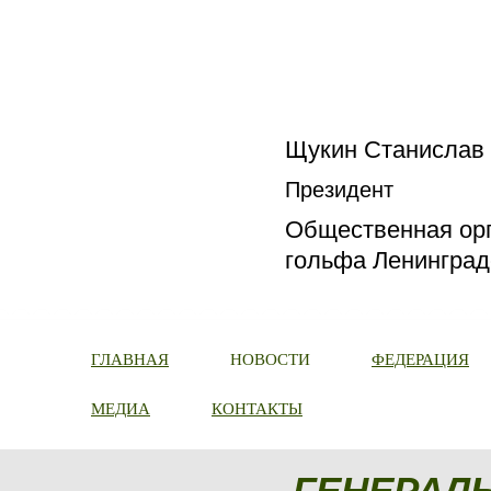
Щукин Станислав
Президент
Общественная орг
гольфа Ленинград
ГЛАВНАЯ
НОВОСТИ
ФЕДЕРАЦИЯ
МЕДИА
КОНТАКТЫ
ГЕНЕРАЛ