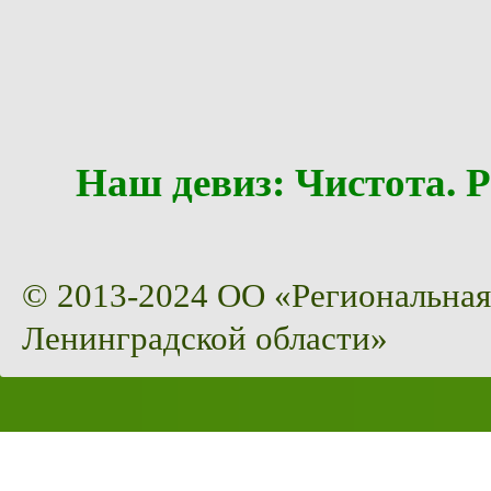
Наш девиз: Чистота
© 2013-2024 ОО «Региональная
Ленинградской области»