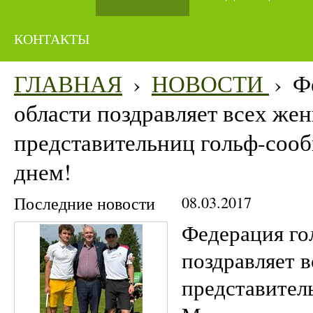
КОНТАКТЫ
ГЛАВНАЯ
›
НОВОСТИ
›
Ф
области поздравляет всех же
представительниц гольф-соо
днем!
Последние новости
08.03.2017
Федерация го
поздравляет 
представител