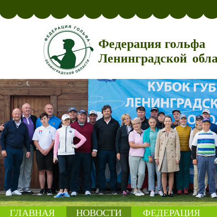
Федерация гольфа
Ленинградской обл
ГЛАВНАЯ
НОВОСТИ
ФЕДЕРАЦИЯ