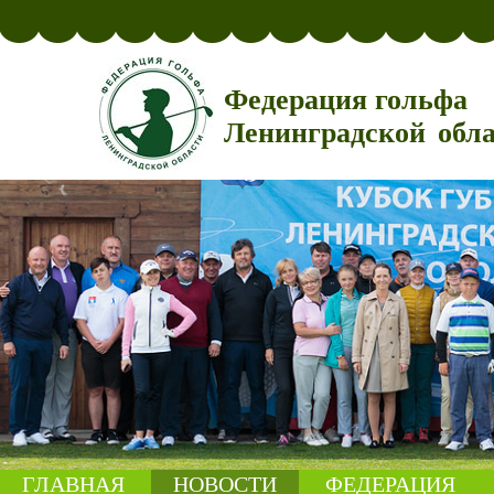
Федерация гольфа
Ленинградской обл
ГЛАВНАЯ
НОВОСТИ
ФЕДЕРАЦИЯ