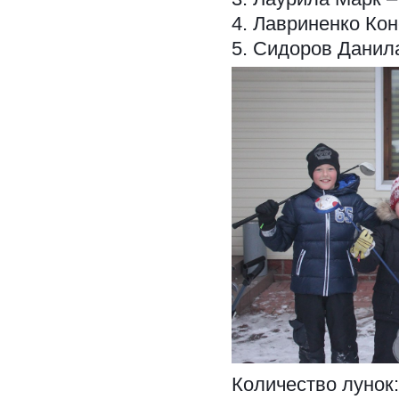
4. Лавриненко Кон
5. Сидоров Данила
Количество лунок: