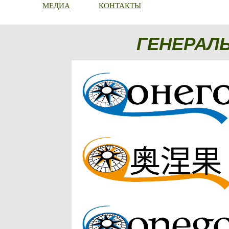
МЕДИА
КОНТАКТЫ
ГЕНЕРАЛ