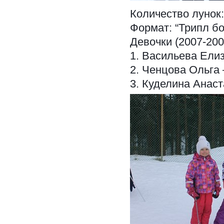
Количество лунок:
Формат: “Трипл бо
Девочки (2007-2003
1. Васильева Елиз
2. Ченцова Ольга 
3. Куделина Анаст