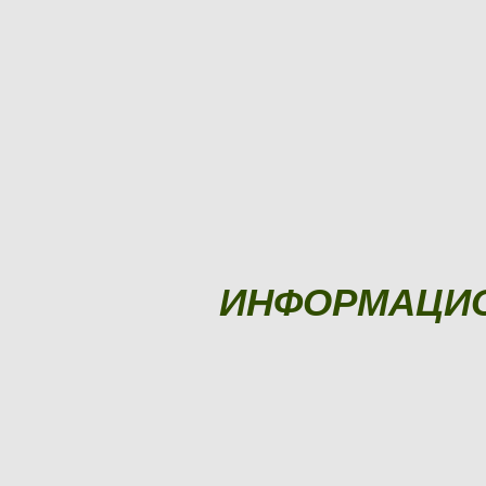
ИНФОРМАЦИ