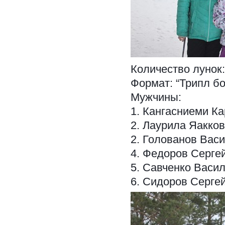
Количество лунок:
Формат: “Трипл бо
Мужчины:
1. Кангасниеми Ка
2. Лаурила Яакков
2. Голованов Васи
4. Федоров Сергей
5. Савченко Васил
6. Сидоров Сергей