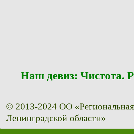
Наш девиз: Чистота
© 2013-2024 ОО «Региональная
Ленинградской области»