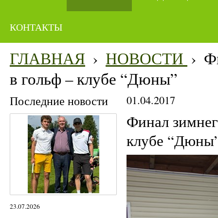
КОНТАКТЫ
ГЛАВНАЯ
›
НОВОСТИ
›
Ф
в гольф – клубе “Дюны”
Последние новости
01.04.2017
Финал зимнего
клубе “Дюны
23.07.2026