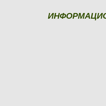
ИНФОРМАЦИ