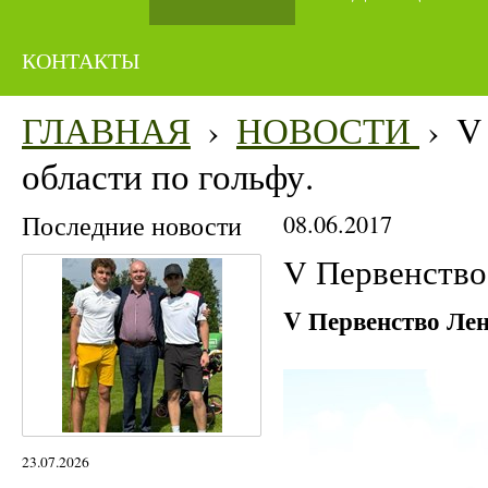
КОНТАКТЫ
ГЛАВНАЯ
›
НОВОСТИ
›
V
области по гольфу.
Последние новости
08.06.2017
V Первенство
V Первенство Лен
23.07.2026