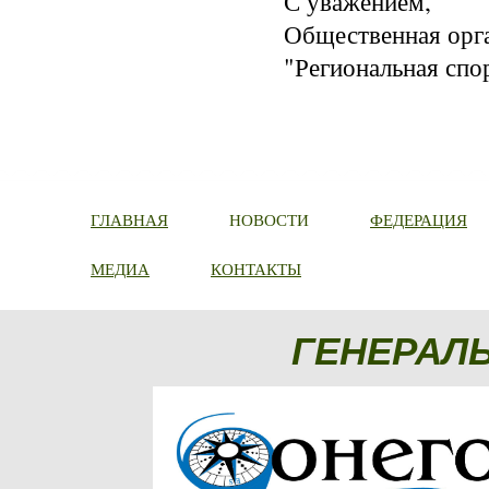
С уважением,

Общественная орга
"Региональная спо
ГЛАВНАЯ
НОВОСТИ
ФЕДЕРАЦИЯ
МЕДИА
КОНТАКТЫ
ГЕНЕРАЛ