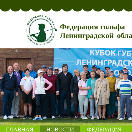
Федерация гольфа
Ленинградской обл
ГЛАВНАЯ
НОВОСТИ
ФЕДЕРАЦИЯ