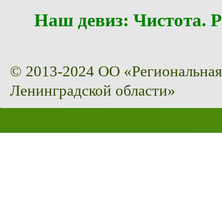
Наш девиз: Чистота
© 2013-2024 ОО «Региональная
Ленинградской области»