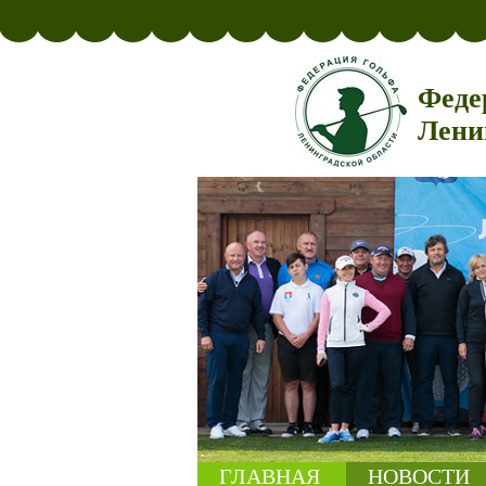
Феде
Лени
ГЛАВНАЯ
НОВОСТИ