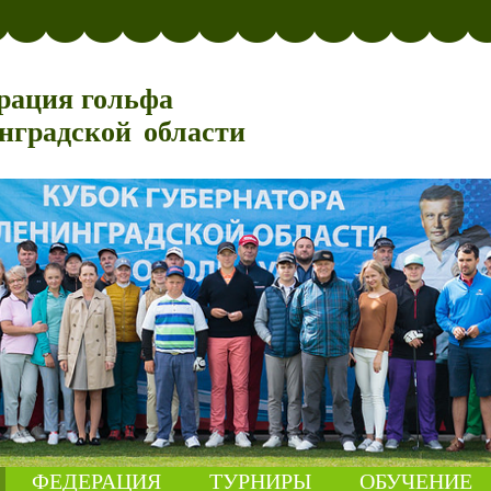
рация гольфа
нградской области
ФЕДЕРАЦИЯ
ТУРНИРЫ
ОБУЧЕНИЕ