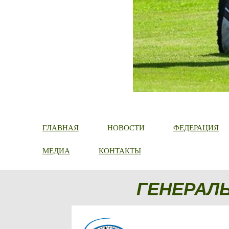
ГЛАВНАЯ
НОВОСТИ
ФЕДЕРАЦИЯ
МЕДИА
КОНТАКТЫ
ГЕНЕРАЛ