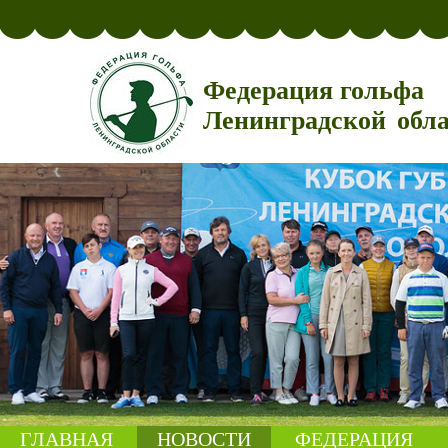
Федерация гольфа
Ленинградской обл
ГЛАВНАЯ
НОВОСТИ
ФЕДЕРАЦИЯ