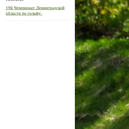
19й Чемпионат Ленинградской
области по гольфу.