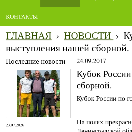
КОНТАКТЫ
ГЛАВНАЯ
›
НОВОСТИ
›
К
выступления нашей сборной.
Последние новости
24.09.2017
Кубок России
сборной.
Кубок России по г
На полях прекрас
23.07.2026
Ленинградской обл