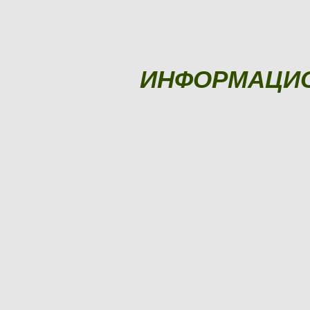
ИНФОРМАЦИ