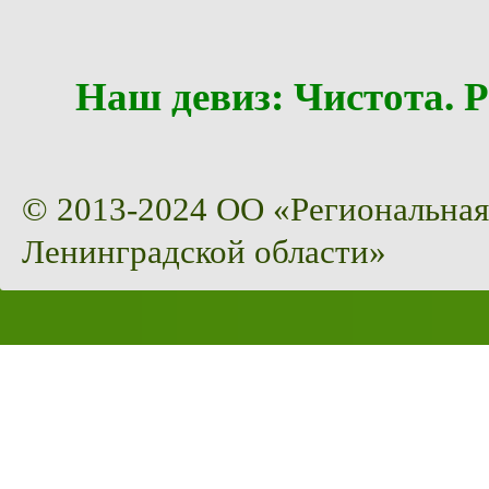
Наш девиз: Чистота
© 2013-2024 ОО «Региональная
Ленинградской области»