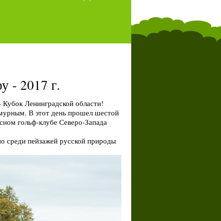
 - 2017 г.
- Кубок Ленинградской области!
мурным. В этот день прошел шестой
сном гольф-клубе Северо-Запада
жно среди пейзажей русской природы