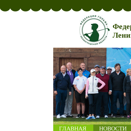
Феде
Лени
ГЛАВНАЯ
НОВОСТИ