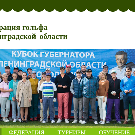
рация гольфа
нградской области
ФЕДЕРАЦИЯ
ТУРНИРЫ
ОБУЧЕНИЕ