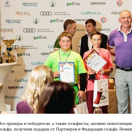
Все призеры и победители, а также гольфисты, активно помогающи
гольфа, получили подарки от Партнеров и Федерации гольфа Ленинг