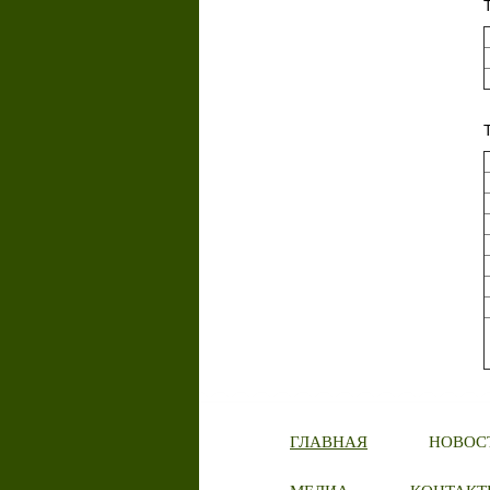
ГЛАВНАЯ
НОВОС