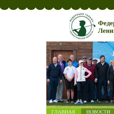
Феде
Лени
ГЛАВНАЯ
НОВОСТИ