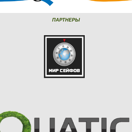
ПАРТНЕРЫ