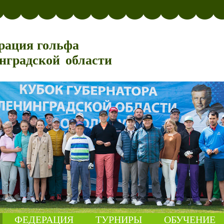
рация гольфа
нградской области
ФЕДЕРАЦИЯ
ТУРНИРЫ
ОБУЧЕНИЕ