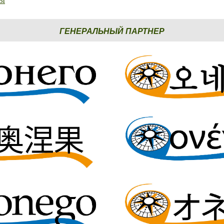
Ы
ГЕНЕРАЛЬНЫЙ ПАРТНЕР