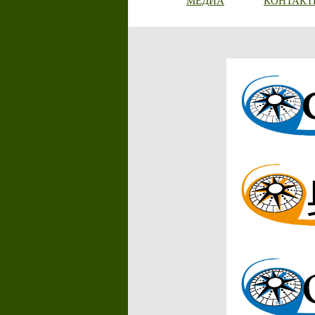
МЕДИА
КОНТАКТ