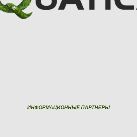
ИНФОРМАЦИОННЫЕ ПАРТНЕРЫ