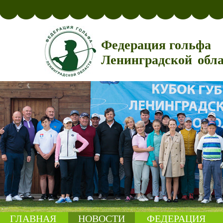
Федерация гольфа
Ленинградской обл
ГЛАВНАЯ
НОВОСТИ
ФЕДЕРАЦИЯ