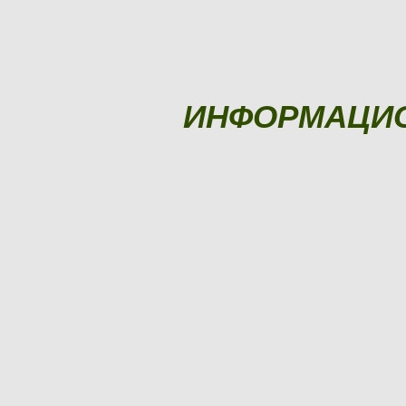
ИНФОРМАЦИ