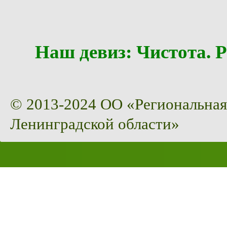
Наш девиз: Чистота
© 2013-2024 ОО «Региональная
Ленинградской области»