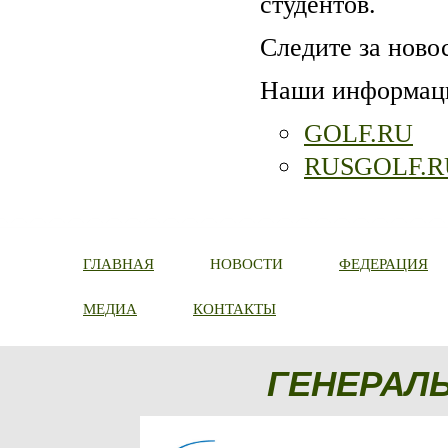
студентов.
Следите за ново
Наши информаци
GOLF.RU
RUSGOLF.R
ГЛАВНАЯ
НОВОСТИ
ФЕДЕРАЦИЯ
МЕДИА
КОНТАКТЫ
ГЕНЕРАЛ