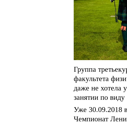
Группа третьеку
факультета физи
даже не хотела 
занятии по виду
Уже 30.09.2018 
Чемпионат Ленин