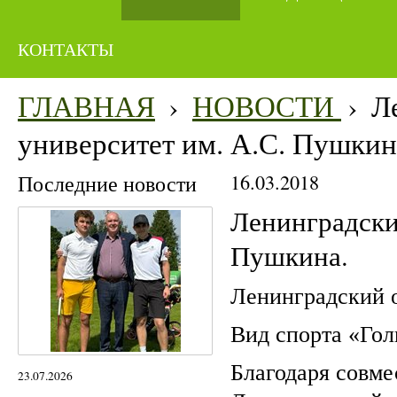
КОНТАКТЫ
ГЛАВНАЯ
›
НОВОСТИ
›
Л
университет им. А.С. Пушкин
Последние новости
16.03.2018
Ленинградски
Пушкина.
Ленинградский о
Вид спорта «Гол
Благодаря совм
23.07.2026