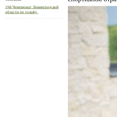
19й Чемпионат Ленинградской
области по гольфу.