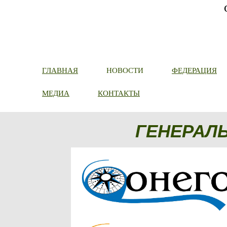
ГЛАВНАЯ
НОВОСТИ
ФЕДЕРАЦИЯ
МЕДИА
КОНТАКТЫ
ГЕНЕРАЛ