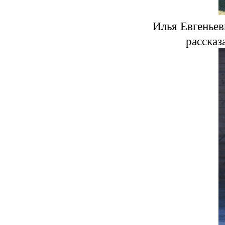
Илья Евгеньев
рассказ