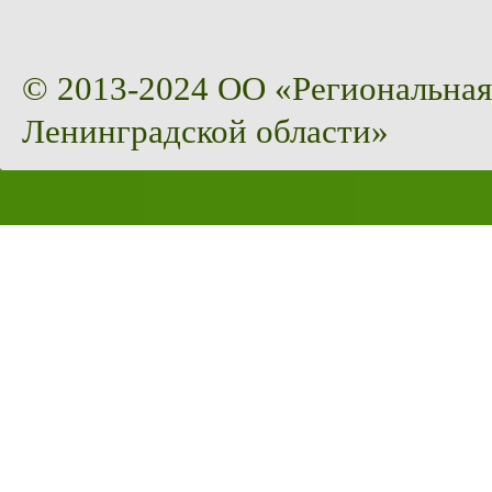
© 2013-2024 ОО «Региональная
Ленинградской области»