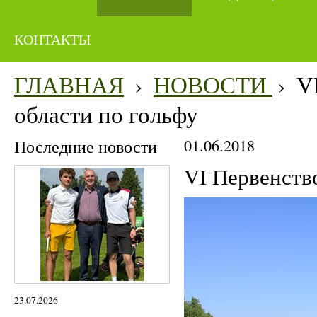
КОНТАКТЫ
ГЛАВНАЯ
›
НОВОСТИ
›
V
области по гольфу
Последние новости
01.06.2018
VI Первенств
23.07.2026