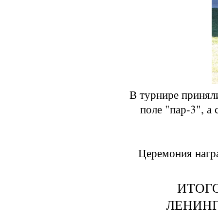
В турнире принял
поле "пар-3", а
Церемония награ
ИТОГ
ЛЕНИНГ