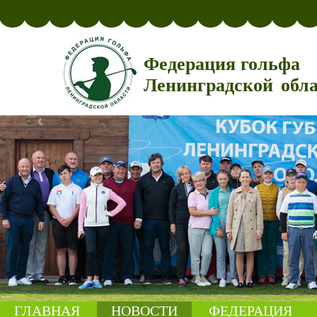
Федерация гольфа
Ленинградской обл
ГЛАВНАЯ
НОВОСТИ
ФЕДЕРАЦИЯ