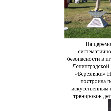
На церемо
систематично
безопасности в и
Ленинградской 
«Березняки» Н
построила п
искусственным 
тренировок дет