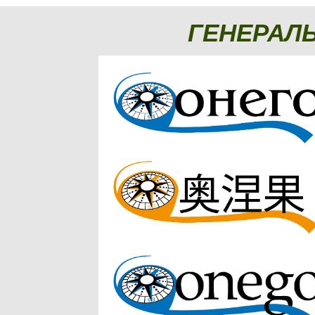
ГЕНЕРАЛ