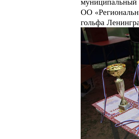
муниципальный 
ОО «Региональн
гольфа Ленингр