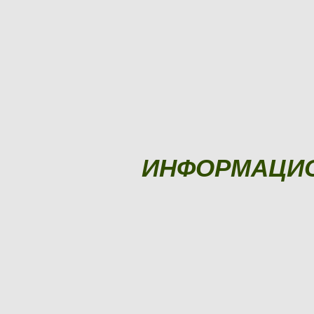
ИНФОРМАЦИ