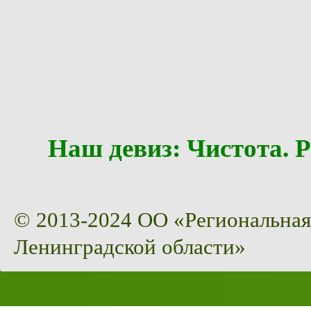
Наш девиз: Чистота
© 2013-2024 ОО «Региональная
Ленинградской области»