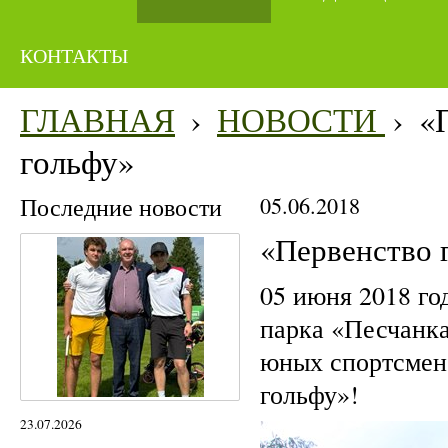
КОНТАКТЫ
ГЛАВНАЯ
›
НОВОСТИ
›
«
гольфу»
Последние новости
05.06.2018
«Первенство 
05 июня 2018 го
парка «Песчанка
юных спортсмено
гольфу»!
23.07.2026