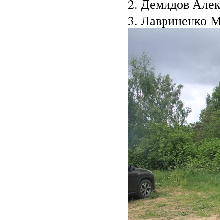
2. Демидов Алек
3. Лавриненко М