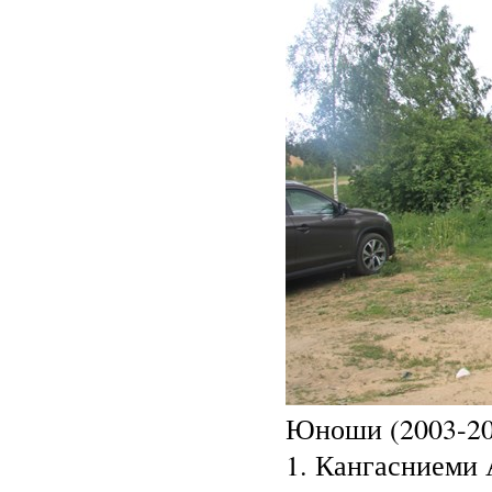
Юноши (2003-2002
1. Кангасниеми 