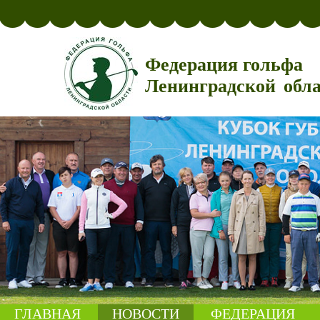
Федерация гольфа
Ленинградской обл
ГЛАВНАЯ
НОВОСТИ
ФЕДЕРАЦИЯ