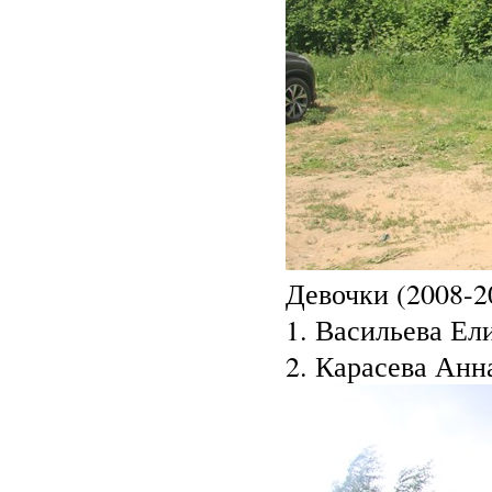
Девочки (2008-20
1. Васильева Ели
2. Карасева Анн