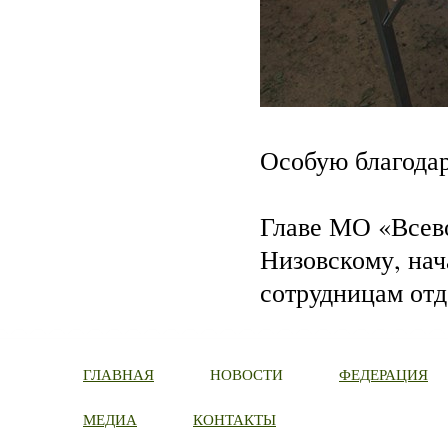
Особую благода
Главе МО «Всев
Низовскому, нач
сотрудницам отд
ГЛАВНАЯ
НОВОСТИ
ФЕДЕРАЦИЯ
МЕДИА
КОНТАКТЫ