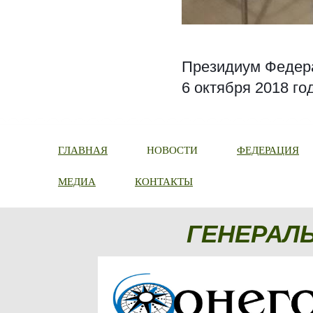
Президиум Федера
6 октября 2018 го
ГЛАВНАЯ
НОВОСТИ
ФЕДЕРАЦИЯ
МЕДИА
КОНТАКТЫ
ГЕНЕРАЛ