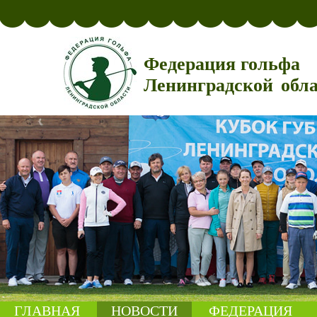
Федерация гольфа
Ленинградской обл
ГЛАВНАЯ
НОВОСТИ
ФЕДЕРАЦИЯ