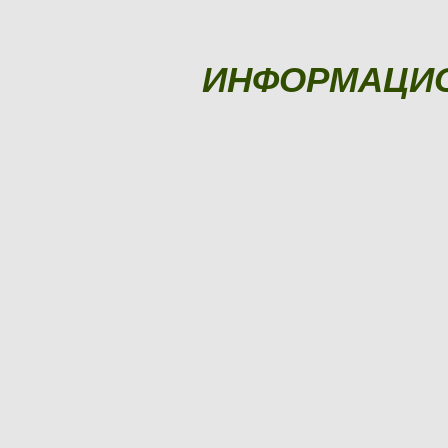
ИНФОРМАЦИ