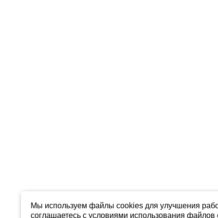
Мы используем файлы cookies для улучшения рабо
соглашаетесь с условиями использования файлов c