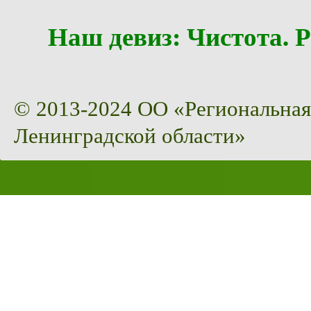
Наш девиз: Чистота
© 2013-2024 ОО «Региональная
Ленинградской области»