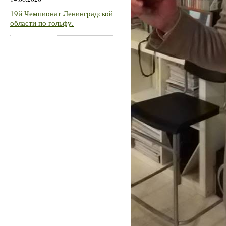
19й Чемпионат Ленинградской
области по гольфу.