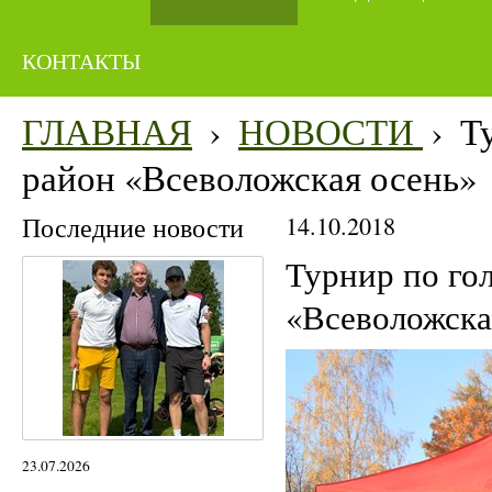
КОНТАКТЫ
ГЛАВНАЯ
›
НОВОСТИ
›
Т
район «Всеволожская осень»
Последние новости
14.10.2018
Турнир по го
«Всеволожска
23.07.2026