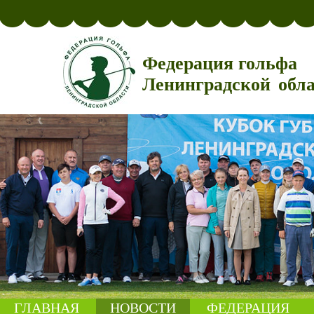
Федерация гольфа
Ленинградской обл
ГЛАВНАЯ
НОВОСТИ
ФЕДЕРАЦИЯ