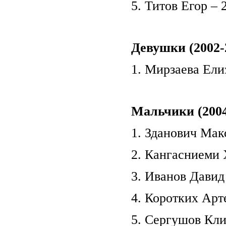
5. Титов Егор – 
Девушки (2002-2
1. Мирзаева Елиз
Мальчики (2004-
1. Зданович Мак
2. Кангасниеми 
3. Иванов Давид 
4. Коротких Арте
5. Сергушов Кли