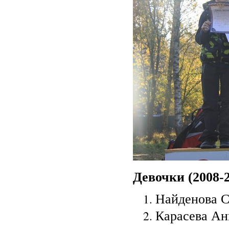
Девочки (2008-20
Найденова С
Карасева Анн