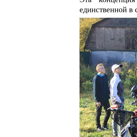
единственной в 