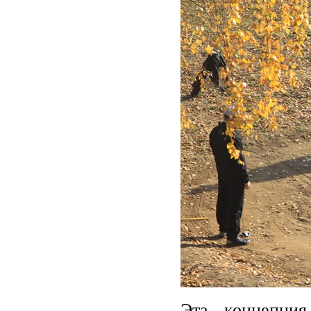
Эта концепция