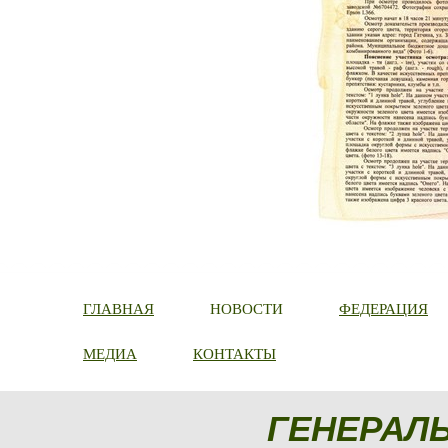
ГЛАВНАЯ
НОВОСТИ
ФЕДЕРАЦИЯ
МЕДИА
КОНТАКТЫ
ГЕНЕРАЛ