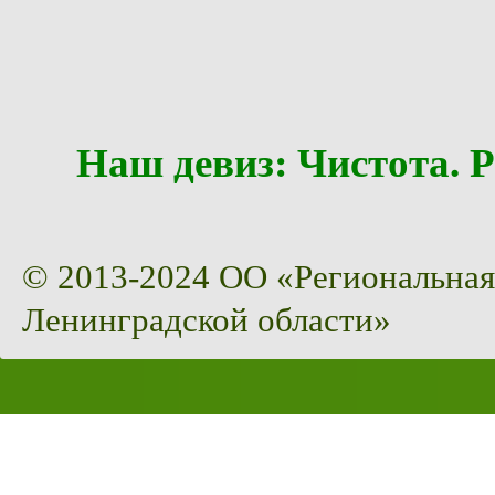
Наш девиз: Чистота
© 2013-2024 ОО «Региональная
Ленинградской области»