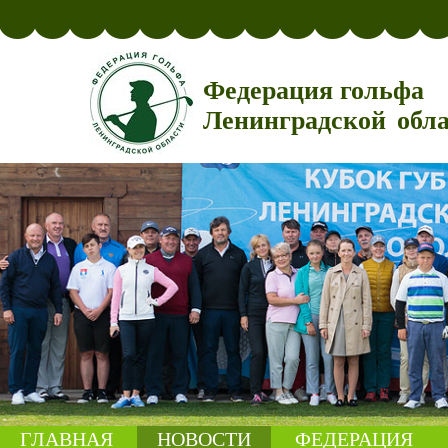
Федерация гольфа
Ленинградской обл
ГЛАВНАЯ
НОВОСТИ
ФЕДЕРАЦИЯ