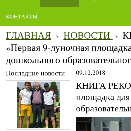
КОНТАКТЫ
ГЛАВНАЯ
›
НОВОСТИ
›
К
«Первая 9-луночная площадка
дошкольного образовательно
Последние новости
09.12.2018
КНИГА РЕКОР
площадка для
образователь