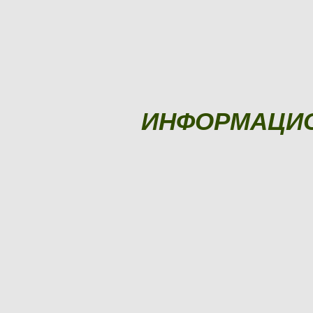
ИНФОРМАЦИ