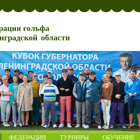
рация гольфа
нградской области
ФЕДЕРАЦИЯ
ТУРНИРЫ
ОБУЧЕНИЕ