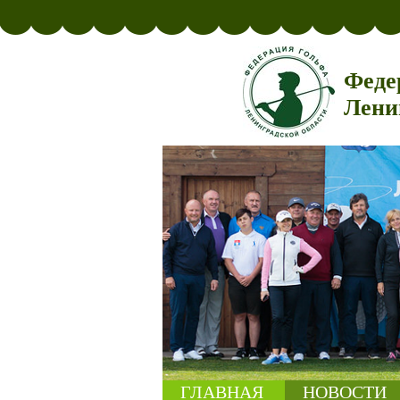
Феде
Лени
ГЛАВНАЯ
НОВОСТИ