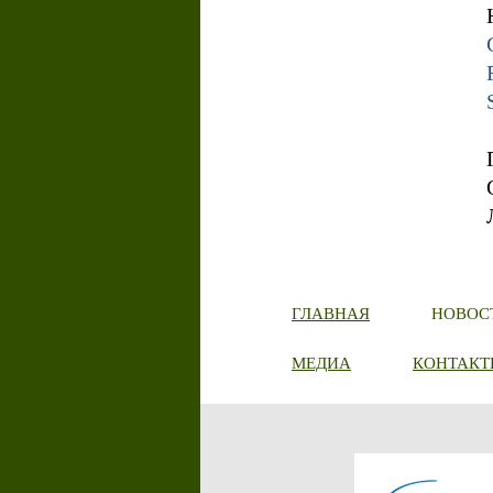
ГЛАВНАЯ
НОВОС
МЕДИА
КОНТАКТ