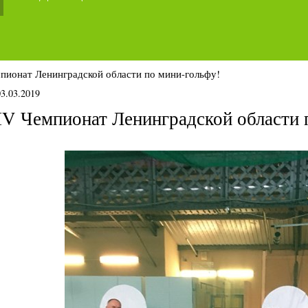
пионат Ленинградской области по мини-гольфу!
03.03.2019
IV Чемпионат Ленинградской области 