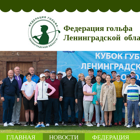
Федерация гольфа
Ленинградской обл
ГЛАВНАЯ
НОВОСТИ
ФЕДЕРАЦИЯ