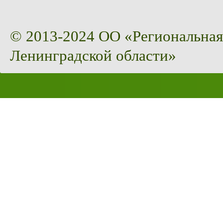
© 2013-2024 ОО «Региональная
Ленинградской области»