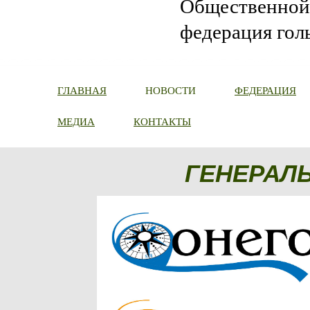
Общественной 
федерация гол
ГЛАВНАЯ
НОВОСТИ
ФЕДЕРАЦИЯ
МЕДИА
КОНТАКТЫ
ГЕНЕРАЛ