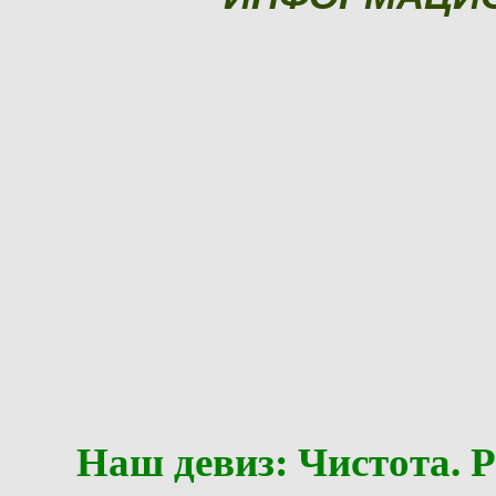
Наш девиз: Чистота