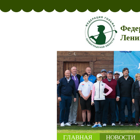
Феде
Лени
ГЛАВНАЯ
НОВОСТИ