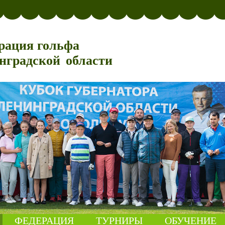
рация гольфа
нградской области
ФЕДЕРАЦИЯ
ТУРНИРЫ
ОБУЧЕНИЕ