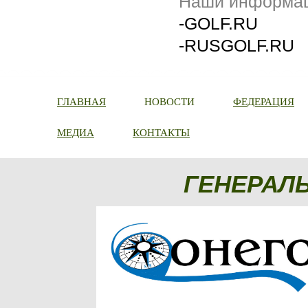
Наши информац
-GOLF.RU
-RUSGOLF.RU
ГЛАВНАЯ
НОВОСТИ
ФЕДЕРАЦИЯ
МЕДИА
КОНТАКТЫ
ГЕНЕРАЛ