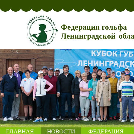
Федерация гольфа
Ленинградской обл
ГЛАВНАЯ
НОВОСТИ
ФЕДЕРАЦИЯ