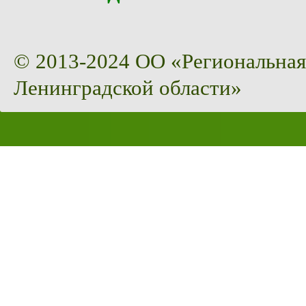
© 2013-2024 ОО «Региональная
Ленинградской области»