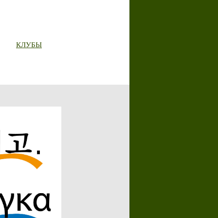
КЛУБЫ