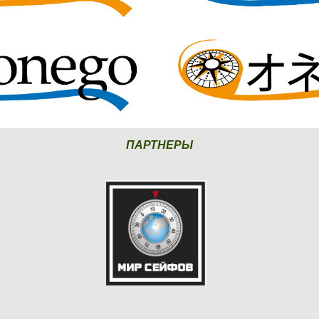
ПАРТНЕРЫ