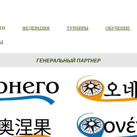
ТИ
ФЕДЕРАЦИЯ
ТУРНИРЫ
ОБУЧЕНИЕ
Ы
ГЕНЕРАЛЬНЫЙ ПАРТНЕР