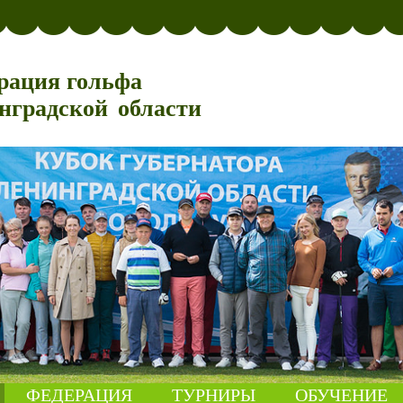
рация гольфа
нградской области
ФЕДЕРАЦИЯ
ТУРНИРЫ
ОБУЧЕНИЕ