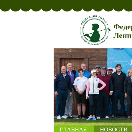
Феде
Лени
ГЛАВНАЯ
НОВОСТИ