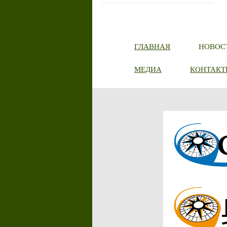
ГЛАВНАЯ
НОВОС
МЕДИА
КОНТАКТ