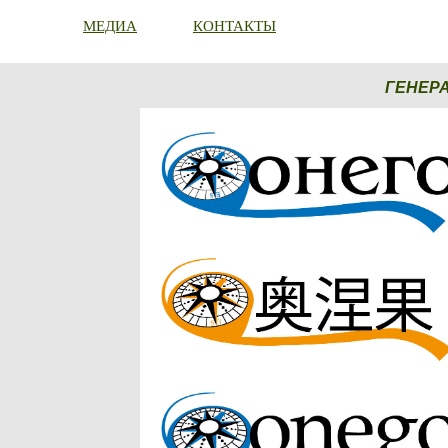
МЕДИА
КОНТАКТЫ
ГЕНЕР