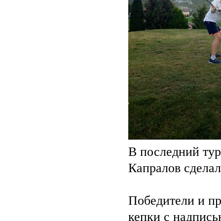
В последний тур
Капралов сделал 
Победители и пр
кепки с надпись