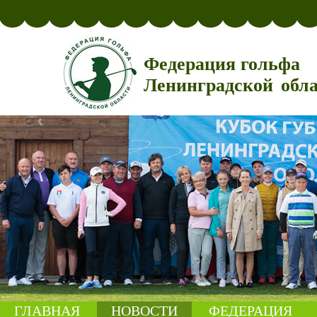
Федерация гольфа
Ленинградской обл
ГЛАВНАЯ
НОВОСТИ
ФЕДЕРАЦИЯ