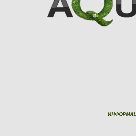
ИНФОРМА