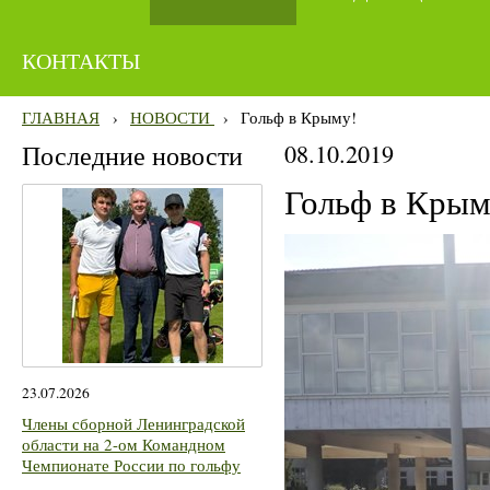
КОНТАКТЫ
ГЛАВНАЯ
›
НОВОСТИ
›
Гольф в Крыму!
Последние новости
08.10.2019
Гольф в Крым
23.07.2026
Члены сборной Ленинградской
области на 2-ом Командном
Чемпионате России по гольфу