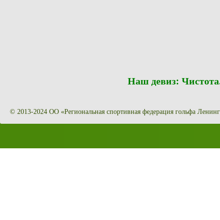
Наш девиз: Чистот
© 2013-2024 ОО «Региональная спортивная федерация гольфа Ленинг