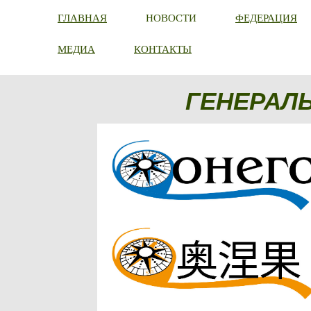
ГЛАВНАЯ
НОВОСТИ
ФЕДЕРАЦИЯ
МЕДИА
КОНТАКТЫ
ГЕНЕРАЛ