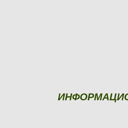
ИНФОРМАЦИ