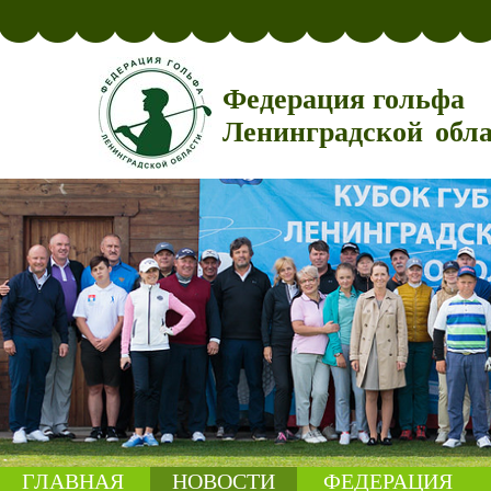
Федерация гольфа
Ленинградской обл
ГЛАВНАЯ
НОВОСТИ
ФЕДЕРАЦИЯ