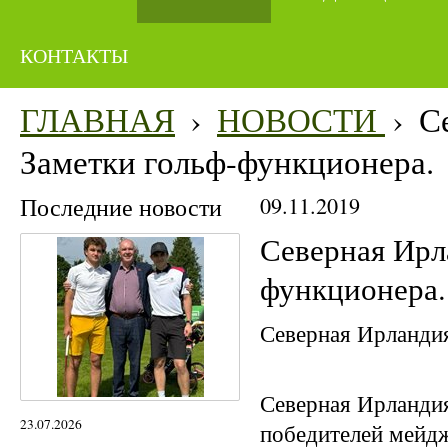
КОНТАКТЫ
ГЛАВНАЯ
›
НОВОСТИ
›
С
Заметки гольф-функционера.
Последние новости
09.11.2019
Северная Ирл
функционера.
Северная Ирландия
Северная Ирландия
23.07.2026
победителей мейд