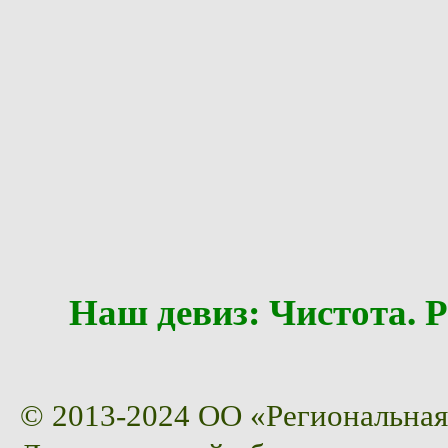
Наш девиз: Чистота
© 2013-2024 ОО «Региональная