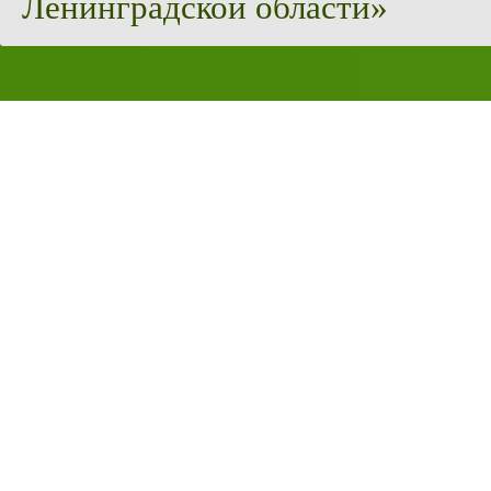
Ленинградской области»