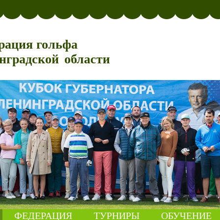
рация гольфа
нградской области
ФЕДЕРАЦИЯ
ТУРНИРЫ
ОБУЧЕНИЕ