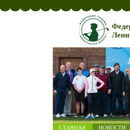
Феде
Лени
ГЛАВНАЯ
НОВОСТИ