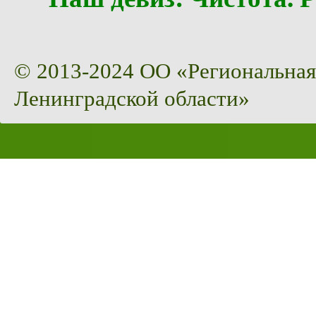
© 2013-2024 ОО «Региональная
Ленинградской области»