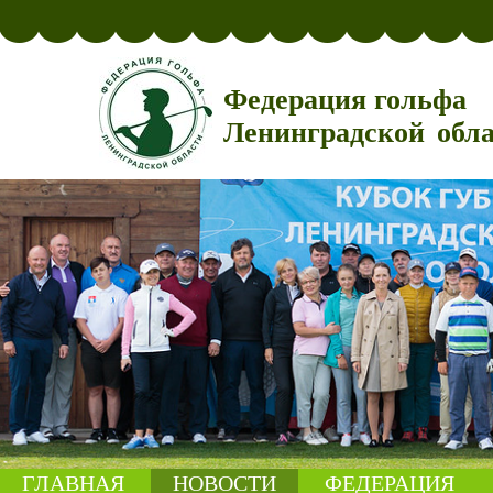
Федерация гольфа
Ленинградской обл
ГЛАВНАЯ
НОВОСТИ
ФЕДЕРАЦИЯ