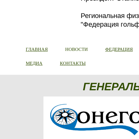
Региональная физ
"Федерация гольф
ГЛАВНАЯ
НОВОСТИ
ФЕДЕРАЦИЯ
МЕДИА
КОНТАКТЫ
ГЕНЕРАЛ