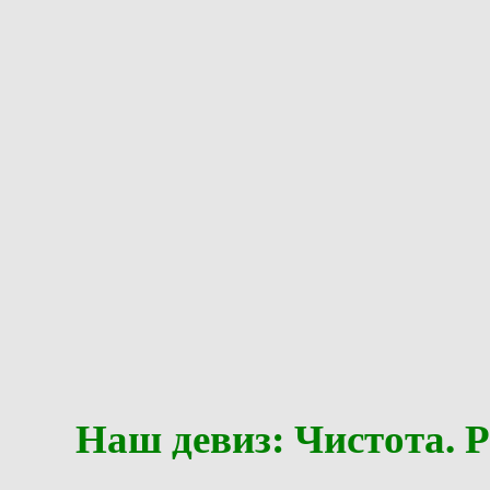
Наш девиз: Чистота