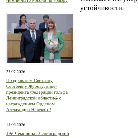
Чемпионате России по гольфу
устойчивости.
23.07.2026
Поздравляем Светлану
Сергеевну Журову, вице-
президента Федерации гольфа
Ленинградской области⛳ с
награждением Орденом
Александра Невского!
14.06.2026
19й Чемпионат Ленинградской