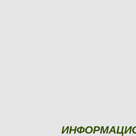
ИНФОРМАЦИ