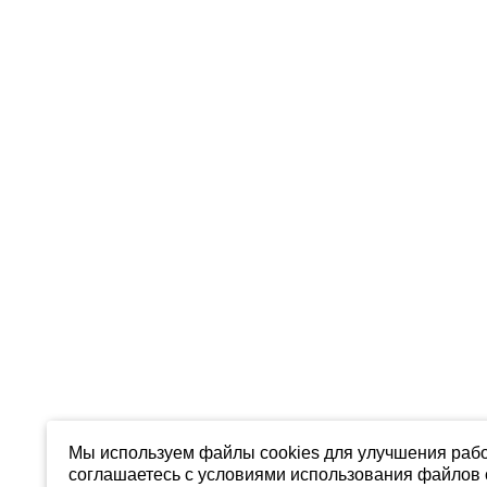
Мы используем файлы cookies для улучшения рабо
соглашаетесь с условиями использования файлов c