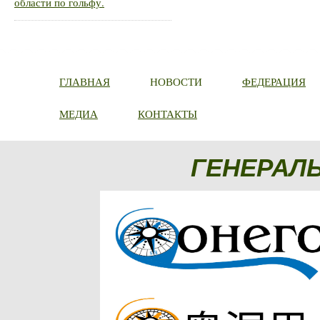
области по гольфу.
ГЛАВНАЯ
НОВОСТИ
ФЕДЕРАЦИЯ
МЕДИА
КОНТАКТЫ
ГЕНЕРАЛ