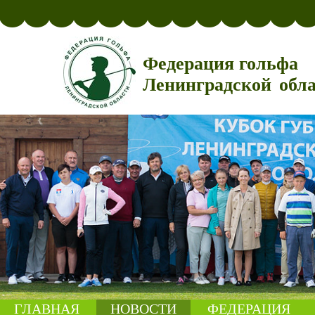
Федерация гольфа
Ленинградской обл
ГЛАВНАЯ
НОВОСТИ
ФЕДЕРАЦИЯ