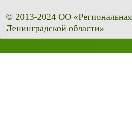
© 2013-2024 ОО «Региональная
Ленинградской области»