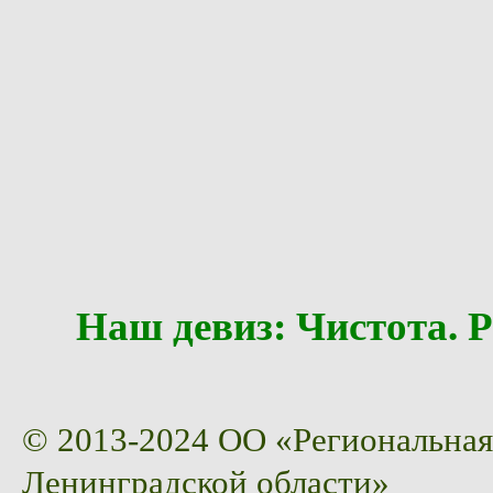
Наш девиз: Чистота
© 2013-2024 ОО «Региональная
Ленинградской области»