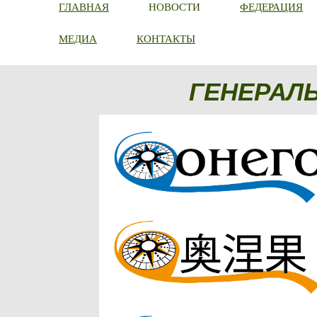
ГЛАВНАЯ
НОВОСТИ
ФЕДЕРАЦИЯ
МЕДИА
КОНТАКТЫ
ГЕНЕРАЛ