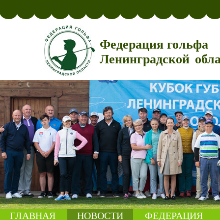
Федерация гольфа
Ленинградской обл
ГЛАВНАЯ
НОВОСТИ
ФЕДЕРАЦИЯ