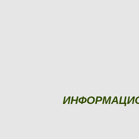
ИНФОРМАЦИ