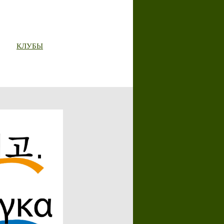
КЛУБЫ