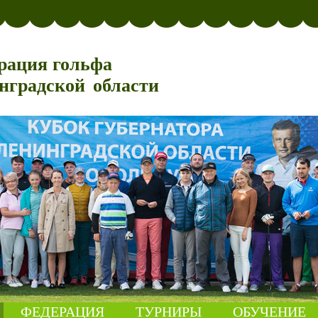
рация гольфа
нградской области
ФЕДЕРАЦИЯ
ТУРНИРЫ
ОБУЧЕНИЕ