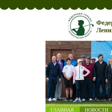
Феде
Лени
ГЛАВНАЯ
НОВОСТИ