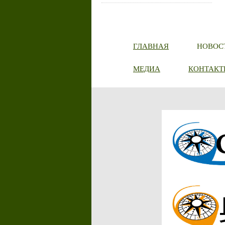
ГЛАВНАЯ
НОВОС
МЕДИА
КОНТАКТ