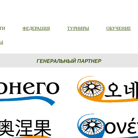
ТИ
ФЕДЕРАЦИЯ
ТУРНИРЫ
ОБУЧЕНИЕ
Ы
ГЕНЕРАЛЬНЫЙ ПАРТНЕР