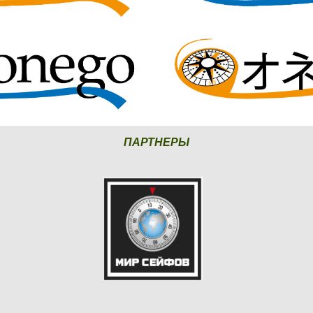
ПАРТНЕРЫ