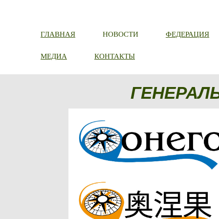
ГЛАВНАЯ
НОВОСТИ
ФЕДЕРАЦИЯ
МЕДИА
КОНТАКТЫ
ГЕНЕРАЛ