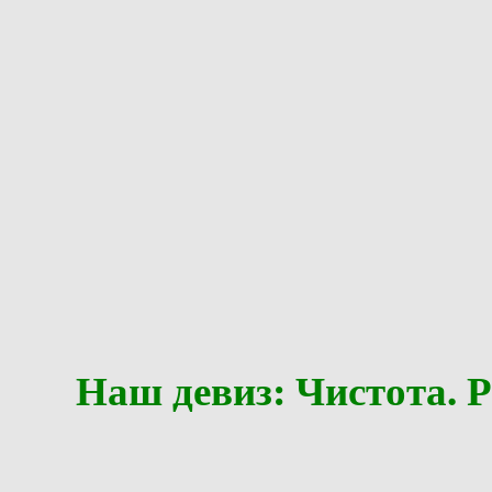
Наш девиз: Чистота