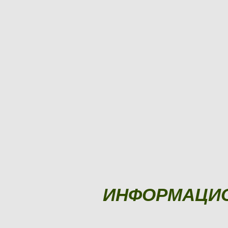
ИНФОРМАЦИ