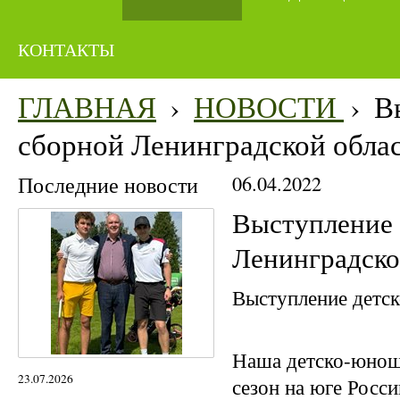
КОНТАКТЫ
ГЛАВНАЯ
›
НОВОСТИ
›
В
сборной Ленинградской облас
Последние новости
06.04.2022
Выступление 
Ленинградско
Выступление детс
Наша детско-юноше
23.07.2026
сезон на юге Росси