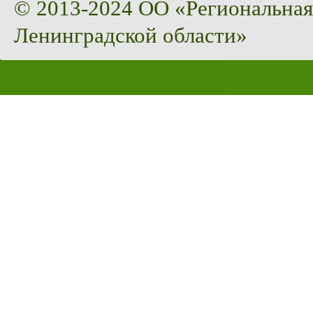
© 2013-2024 ОО «Региональная
Ленинградской области»