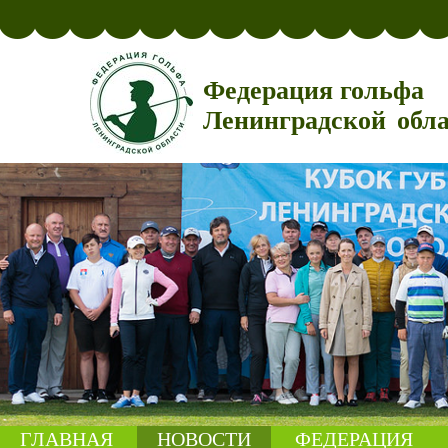
Федерация гольфа
Ленинградской обл
ГЛАВНАЯ
НОВОСТИ
ФЕДЕРАЦИЯ