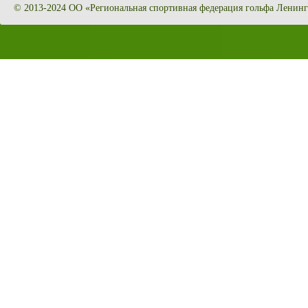
© 2013-2024 ОО «Региональная спортивная федерация гольфа Ленинг