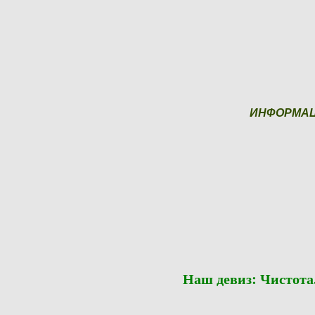
ИНФОРМА
Наш девиз: Чистот