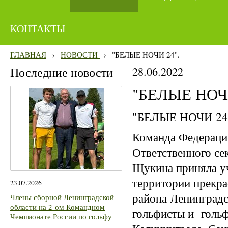
КОНТАКТЫ
ГЛАВНАЯ
›
НОВОСТИ
›
"БЕЛЫЕ НОЧИ 24".
Последние новости
28.06.2022
"БЕЛЫЕ НОЧИ
"БЕЛЫЕ НОЧИ 24
Команда Федерации
Ответственного се
Щукина приняла у
территории прекр
23.07.2026
района Ленинградс
Члены сборной Ленинградской
области на 2-ом Командном
гольфисты и гольф
Чемпионате России по гольфу