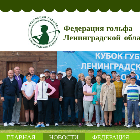
Федерация гольфа
Ленинградской обл
ГЛАВНАЯ
НОВОСТИ
ФЕДЕРАЦИЯ