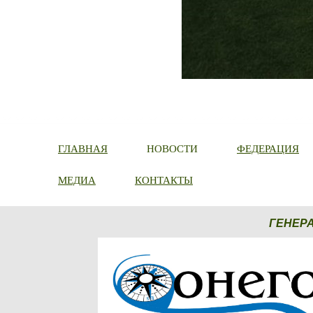
ГЛАВНАЯ
НОВОСТИ
ФЕДЕРАЦИЯ
МЕДИА
КОНТАКТЫ
ГЕНЕР