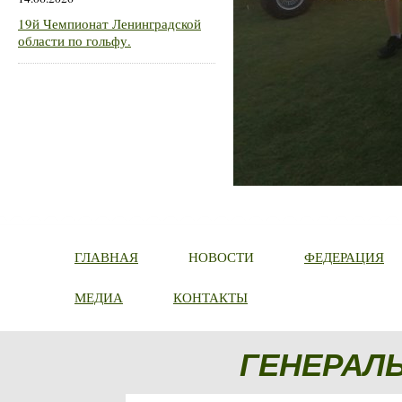
19й Чемпионат Ленинградской
области по гольфу.
ГЛАВНАЯ
НОВОСТИ
ФЕДЕРАЦИЯ
МЕДИА
КОНТАКТЫ
ГЕНЕРАЛ