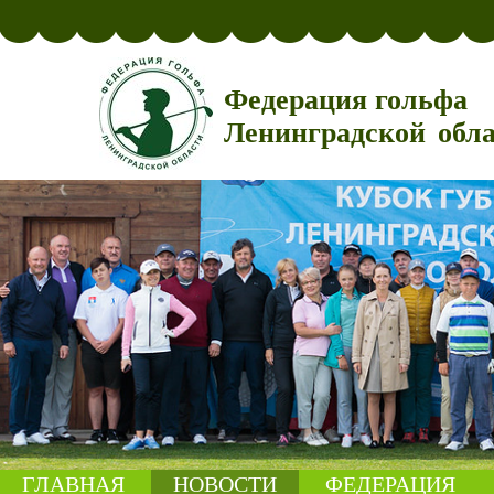
Федерация гольфа
Ленинградской обл
ГЛАВНАЯ
НОВОСТИ
ФЕДЕРАЦИЯ