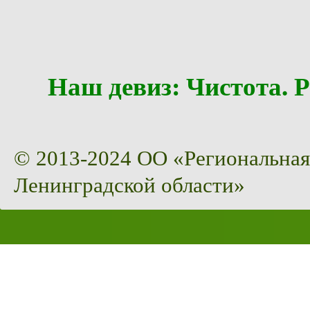
Наш девиз: Чистота
© 2013-2024 ОО «Региональная
Ленинградской области»