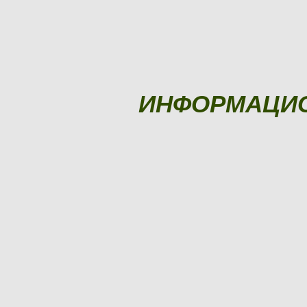
ИНФОРМАЦИ