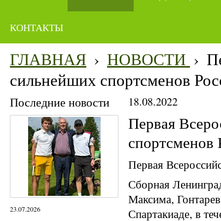
КОНТАКТЫ
ГЛАВНАЯ
›
НОВОСТИ
›
П
сильнейших спортсменов Рос
Последние новости
18.08.2022
Первая Всеро
спортсменов 
Первая Всероссийс
Сборная Ленинград
Максима, Гонтарев
23.07.2026
Спартакиаде, в теч