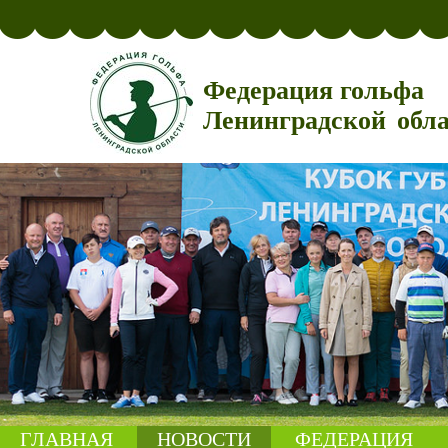
Федерация гольфа
Ленинградской обл
ГЛАВНАЯ
НОВОСТИ
ФЕДЕРАЦИЯ