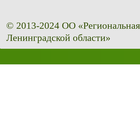
© 2013-2024 ОО «Региональная
Ленинградской области»