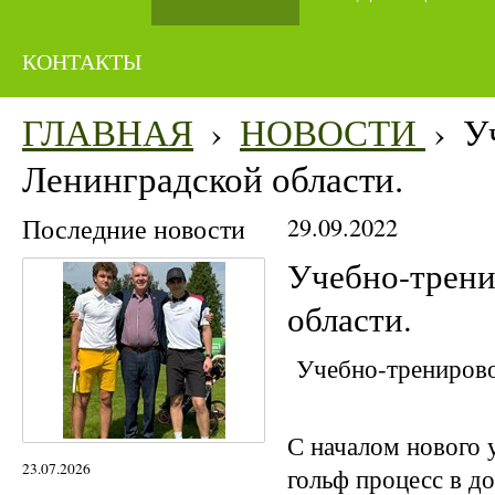
КОНТАКТЫ
ГЛАВНАЯ
›
НОВОСТИ
›
У
Ленинградской области.
Последние новости
29.09.2022
Учебно-трени
области.
Учебно-тренирово
С началом нового 
23.07.2026
гольф процесс в д