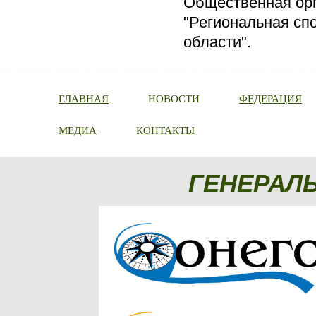
Общественная ор
"Региональная сп
области".
ГЛАВНАЯ
НОВОСТИ
ФЕДЕРАЦИЯ
МЕДИА
КОНТАКТЫ
ГЕНЕРАЛ