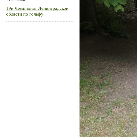
19й Чемпионат Ленинградской
области по гольфу.