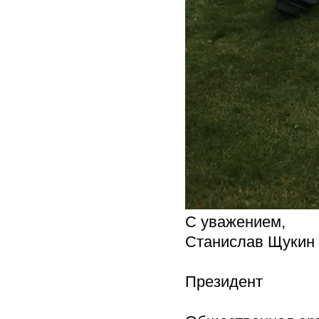
С уважением,
Станислав Щукин
Президент